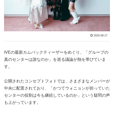
2025.08.17
IVEの最新カムバックティーザーをめぐり、「グループの
真のセンターは誰なのか」を巡る議論が熱を帯びていま
す。
公開されたコンセプトフォトでは、さまざまなメンバーが
中央に配置されており、「かつてウォニョンが担っていた
センターの役割は今も継続しているのか」という疑問の声
も上がっています。