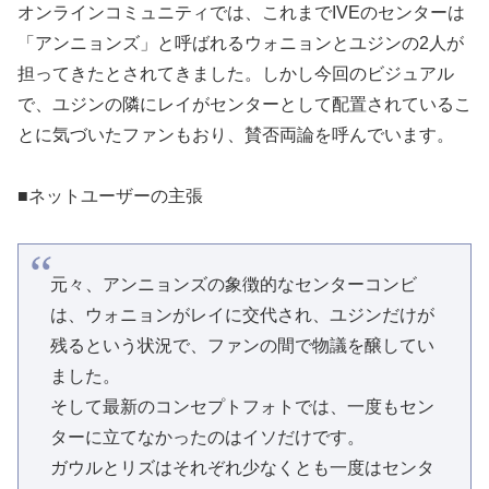
オンラインコミュニティでは、これまでIVEのセンターは
「アンニョンズ」と呼ばれるウォニョンとユジンの2人が
担ってきたとされてきました。しかし今回のビジュアル
で、ユジンの隣にレイがセンターとして配置されているこ
とに気づいたファンもおり、賛否両論を呼んでいます。
■ネットユーザーの主張
元々、アンニョンズの象徴的なセンターコンビ
は、ウォニョンがレイに交代され、ユジンだけが
残るという状況で、ファンの間で物議を醸してい
ました。
そして最新のコンセプトフォトでは、一度もセン
ターに立てなかったのはイソだけです。
ガウルとリズはそれぞれ少なくとも一度はセンタ