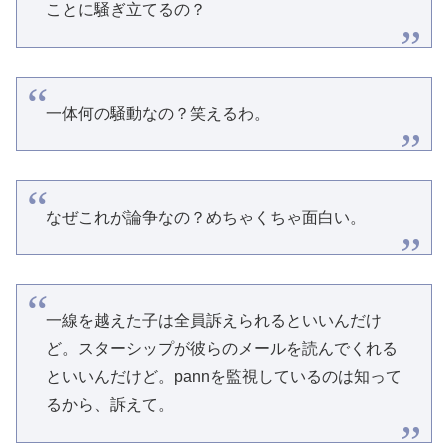
ことに騒ぎ立てるの？
一体何の騒動なの？笑えるわ。
なぜこれが論争なの？めちゃくちゃ面白い。
一線を越えた子は全員訴えられるといいんだけ
ど。スターシップが彼らのメールを読んでくれる
といいんだけど。pannを監視しているのは知って
るから、訴えて。