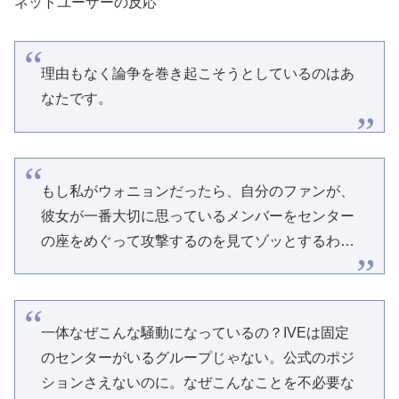
ネットユーザーの反応
理由もなく論争を巻き起こそうとしているのはあ
なたです。
もし私がウォニョンだったら、自分のファンが、
彼女が一番大切に思っているメンバーをセンター
の座をめぐって攻撃するのを見てゾッとするわ…
一体なぜこんな騒動になっているの？IVEは固定
のセンターがいるグループじゃない。公式のポジ
ションさえないのに。なぜこんなことを不必要な