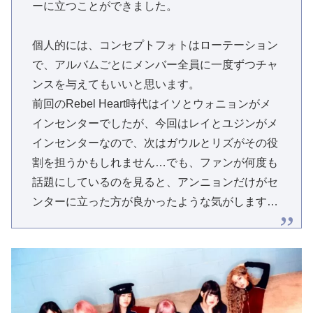
ーに立つことができました。
個人的には、コンセプトフォトはローテーション
で、アルバムごとにメンバー全員に一度ずつチャ
ンスを与えてもいいと思います。
前回のRebel Heart時代はイソとウォニョンがメ
インセンターでしたが、今回はレイとユジンがメ
インセンターなので、次はガウルとリズがその役
割を担うかもしれません…でも、ファンが何度も
話題にしているのを見ると、アンニョンだけがセ
ンターに立った方が良かったような気がします…