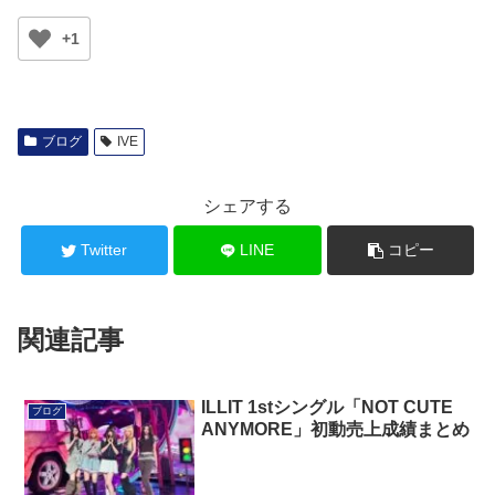
+1
ブログ
IVE
シェアする
Twitter
LINE
コピー
関連記事
ILLIT 1stシングル「NOT CUTE
ブログ
ANYMORE」初動売上成績まとめ