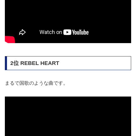
2位 REBEL HEART
まるで国歌のような曲です。