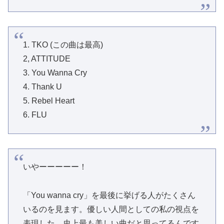
1. TKO (この曲は最高)
2, ATTITUDE
3. You Wanna Cry
4. Thank U
5. Rebel Heart
6. FLU
いやーーーーー！
「You wanna cry」を最後に挙げる人がたくさん
いるのを見ます。優しい人間としての私の視点を
表現した、史上最も美しい曲だと思ってるんです