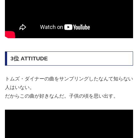
3位 ATTITUDE
トムズ・ダイナーの曲をサンプリングしたなんて知らない
人はいない。
だからこの曲が好きなんだ。子供の頃を思い出す。