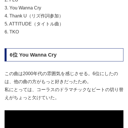
3. You Wanna Cry
4. Thank U（リズ作詞参加）
5. ATTITUDE（タイトル曲）
6. TKO
6位 You Wanna Cry
この曲は2000年代の雰囲気を感じさせる。6位にしたの
は、他の曲の方がもっと好きだったため。
私にとっては、コーラスのドラマチックなビートの切り替
えがちょっと欠けていた。