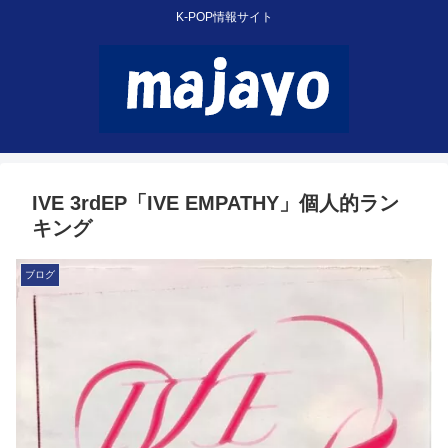
K-POP情報サイト
IVE 3rdEP「IVE EMPATHY」個人的ラン
キング
ブログ