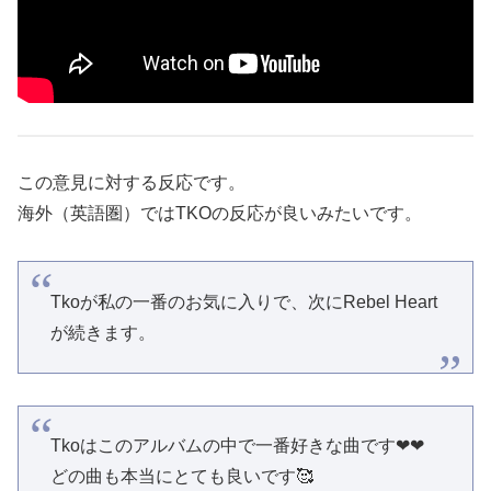
この意見に対する反応です。
海外（英語圏）ではTKOの反応が良いみたいです。
Tkoが私の一番のお気に入りで、次にRebel Heart
が続きます。
Tkoはこのアルバムの中で一番好きな曲です❤❤
どの曲も本当にとても良いです🥰