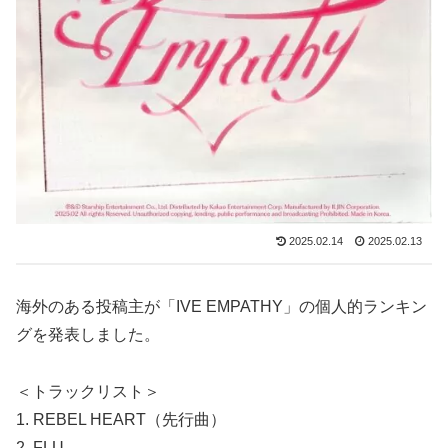
2025.02.14
2025.02.13
海外のある投稿主が「IVE EMPATHY」の個人的ランキン
グを発表しました。
＜トラックリスト＞
1. REBEL HEART（先行曲）
2. FLU