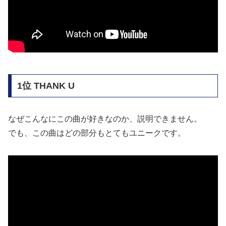
1位 THANK U
なぜこんなにこの曲が好きなのか、説明できません。
でも、この曲はどの部分もとてもユニークです。