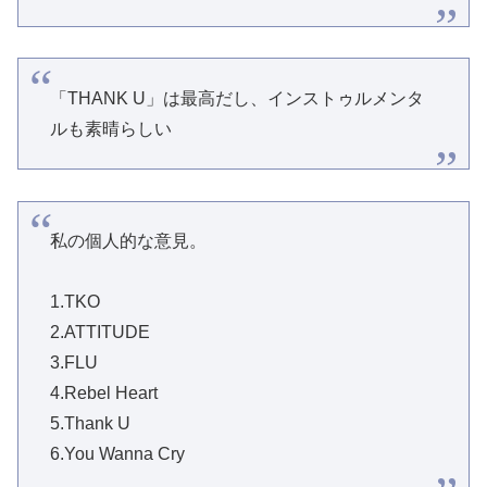
「THANK U」は最高だし、インストゥルメンタ
ルも素晴らしい
私の個人的な意見。
1.TKO
2.ATTITUDE
3.FLU
4.Rebel Heart
5.Thank U
6.You Wanna Cry