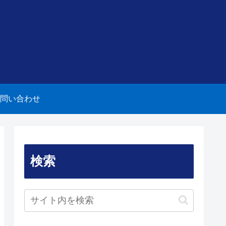
問い合わせ
検索