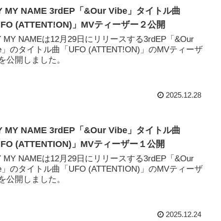
Y MY NAME 3rdEP「&Our Vibe」タイトル曲
FO (ATTENT!ON)」MVティーザー２公開
Y MY NAMEは12月29日にリリースする3rdEP「&Our
be」のタイトル曲「UFO (ATTENT!ON)」のMVティーザ
2を公開しました。
2025.12.28
Y MY NAME 3rdEP「&Our Vibe」タイトル曲
FO (ATTENTION)」MVティーザー１公開
Y MY NAMEは12月29日にリリースする3rdEP「&Our
be」のタイトル曲「UFO (ATTENTION)」のMVティーザ
1を公開しました。
2025.12.24