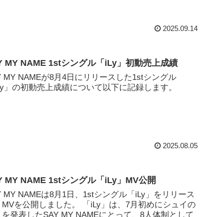
2025.09.14
Y MY NAME 1stシングル「iLy」初動売上成績
Y MY NAMEが8月4日にリリースした1stシングル
iLy」の初動売上成績について以下に記録します。
2025.08.05
Y MY NAME 1stシングル「iLy」MV公開
Y MY NAMEは8月1日、1stシングル「iLy」をリリース
、MVを公開しました。 「iLy」は、7月初めにシュイの
を発表したSAY MY NAMEにとって、8人体制として