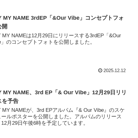
Y MY NAME 3rdEP「&Our Vibe」コンセプトフォ
公開
Y MY NAMEは12月29日にリリースする3rdEP「&Our
ibe」のコンセプトフォトを公開しました。
2025.12.12
Y MY NAME、3rd EP「& Our Vibe」12月29日リリ
スを予告
Y MY NAMEが、3rd EPアルバム『& Our Vibe』のスケ
ュールポスターを公開しました。アルバムのリリース
、12月29日午後6時を予定しています。