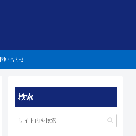
問い合わせ
検索