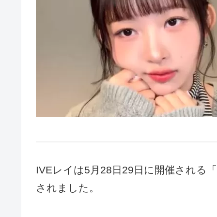
IVEレイは5月28日29日に開催される「Asia 
されました。