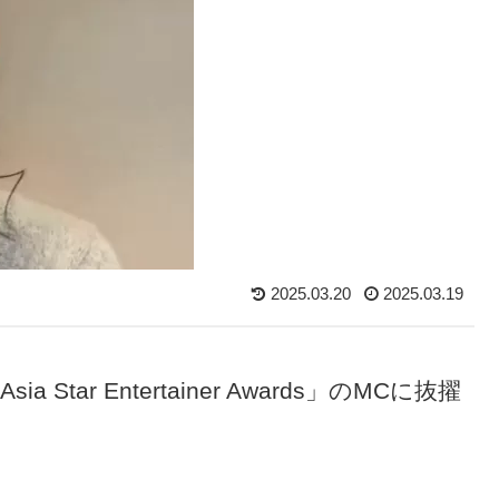
2025.03.20
2025.03.19
Star Entertainer Awards」のMCに抜擢