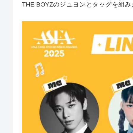
THE BOYZのジュヨンとタッグを組