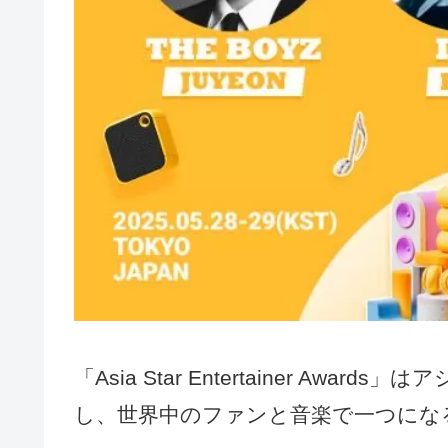
「Asia Star Entertainer A
し、世界中のファンと音楽で一つにな