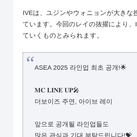
IVEは、ユジンやウォニョンが大きな
ています。今回のレイの抜擢により、
ていくものとみられます。
ASEA 2025 라인업 최초 공개!🌟
𝐌𝐂 𝐋𝐈𝐍𝐄 𝐔𝐏🎤
더보이즈 주연, 아이브 레이
앞으로 공개될 라인업들도
많은 관심과 기대 부탁드립니다!💝