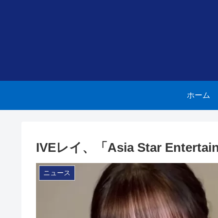
ホーム
IVEレイ、「Asia Star Entert
ニュース