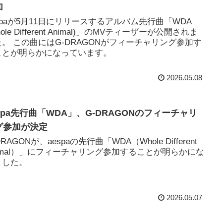
加
spaが5月11日にリリースするアルバム先行曲「WDA
hole Different Animal)」のMVティーザーが公開されま
た。 この曲にはG-DRAGONがフィーチャリング参加す
ことが明らかになっています。
2026.05.08
spa先行曲「WDA」、G-DRAGONのフィーチャリ
グ参加が決定
DRAGONが、aespaの先行曲「WDA（Whole Different
nimal）」にフィーチャリング参加することが明らかにな
ました。
2026.05.07