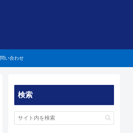
問い合わせ
検索