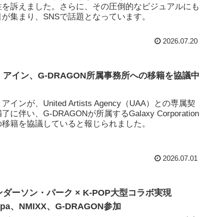
性を訴えました。さらに、その圧倒的なビジュアルにも
目が集まり、SNSで話題となっています。
2026.07.20
・アイン、G-DRAGON所属事務所への移籍を協議中
アインが、United Artists Agency（UAA）との専属契
了に伴い、G-DRAGONが所属するGalaxy Corporation
の移籍を協議していると報じられました。
2026.07.01
ンダーソン・パーク × K-POP大型コラボ実現
spa、NMIXX、G-DRAGON参加