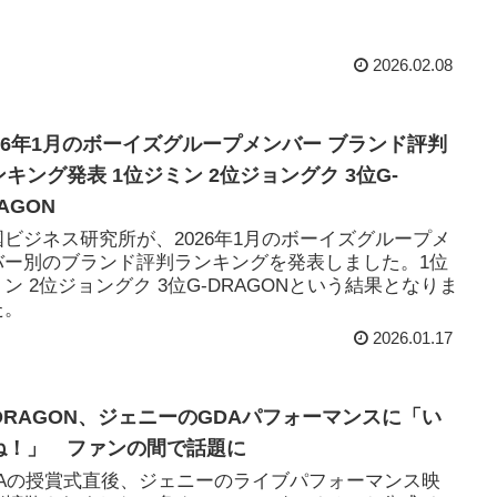
。
2026.02.08
026年1月のボーイズグループメンバー ブランド評判
ンキング発表 1位ジミン 2位ジョングク 3位G-
AGON
国ビジネス研究所が、2026年1月のボーイズグループメ
バー別のブランド評判ランキングを発表しました。1位
ン 2位ジョングク 3位G-DRAGONという結果となりま
た。
2026.01.17
-DRAGON、ジェニーのGDAパフォーマンスに「い
ね！」 ファンの間で話題に
DAの授賞式直後、ジェニーのライブパフォーマンス映