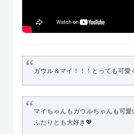
ガウル＆マイ！！！とっても可愛
マイちゃんもガウルちゃんも可愛
ふたりとも大好き💖