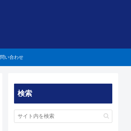
問い合わせ
検索