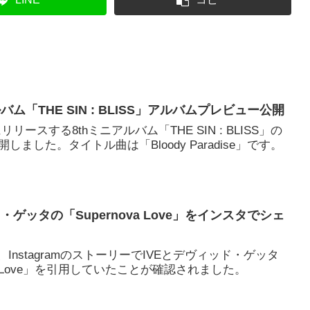
ルバム「THE SIN : BLISS」アルバムプレビュー公開
リリースする8thミニアルバム「THE SIN : BLISS」の
ました。タイトル曲は「Bloody Paradise」です。
・ゲッタの「Supernova Love」をインスタでシェ
、InstagramのストーリーでIVEとデヴィッド・ゲッタ
va Love」を引用していたことが確認されました。