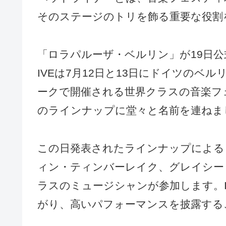
そのステージのトリを飾る重要な役割
「ロラパルーザ・ベルリン」が19日公
IVEは7月12日と13日にドイツの
ークで開催される世界クラスの音楽フ
のラインナップに堂々と名前を連ねま
この日発表されたラインナップによる
ィン・ティンバーレイク、グレイシー・
ラスのミュージシャンが参加します。
がり、高いパフォーマンスを披露する