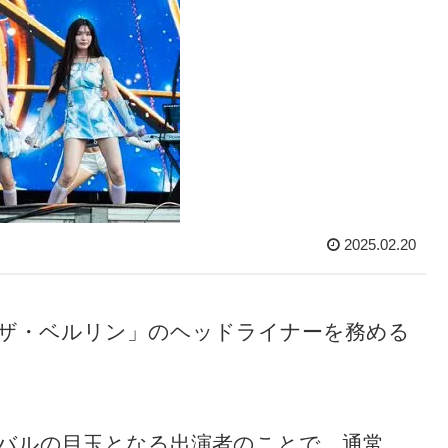
2025.02.20
ーザ・ベルリン」のヘッドライナーを務める
バルの目玉となる出演者のことで、通常、