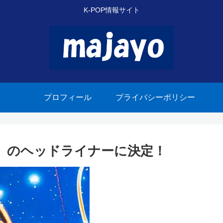
K-POP情報サイト
プロフィール
プライバシーポリシー
ン」のヘッドライナーに決定！