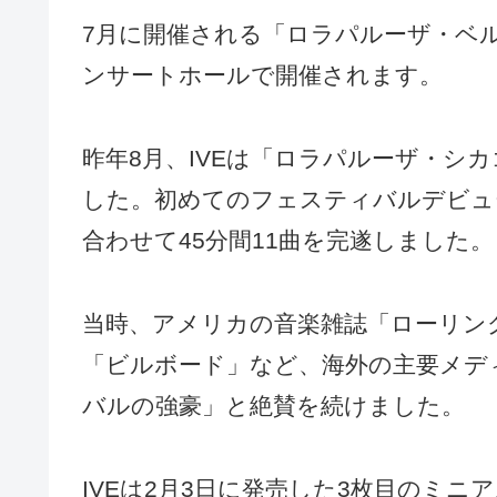
7月に開催される「ロラパルーザ・ベ
ンサートホールで開催されます。
昨年8月、IVEは「ロラパルーザ・シ
した。初めてのフェスティバルデビュ
合わせて45分間11曲を完遂しました。
当時、アメリカの音楽雑誌「ローリン
「ビルボード」など、海外の主要メディ
バルの強豪」と絶賛を続けました。
IVEは2月3日に発売した3枚目のミニア