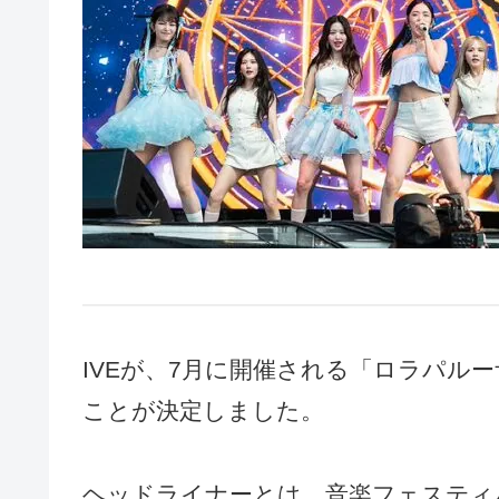
IVEが、7月に開催される「ロラパル
ことが決定しました。
ヘッドライナーとは、音楽フェスティ