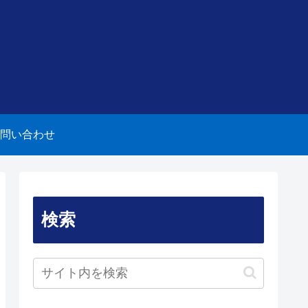
問い合わせ
検索