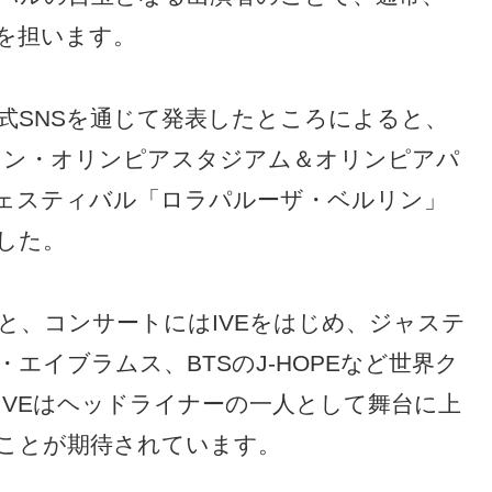
を担います。
式SNSを通じて発表したところによると、
ベルリン・オリンピアスタジアム＆オリンピアパ
ェスティバル「ロラパルーザ・ベルリン」
した。
と、コンサートにはIVEをはじめ、ジャステ
エイブラムス、BTSのJ-HOPEなど世界ク
IVEはヘッドライナーの一人として舞台に上
ことが期待されています。