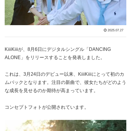
2025.07.27
KiiiKiiiが、8月6日にデジタルシングル「DANCING
ALONE」をリリースすることを発表しました。
これは、3月24日のデビュー以来、KiiiKiiiにとって初のカ
ムバックとなります。注目の新曲で、彼女たちがどのよう
な成長を見せるのか期待が高まっています。
コンセプトフォトが公開されています。