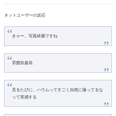
ネットユーザーの反応
きゃー、写真綺麗ですね
雰囲気最高
見るたびに、ハウムってすごく自然に撮ってるな
って実感する