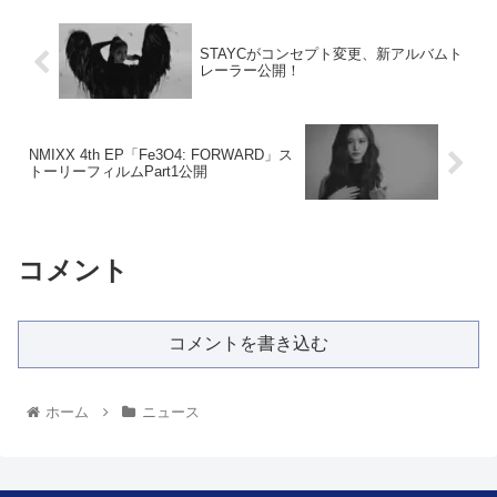
STAYCがコンセプト変更、新アルバムト
レーラー公開！
NMIXX 4th EP「Fe3O4: FORWARD」ス
トーリーフィルムPart1公開
コメント
コメントを書き込む
ホーム
ニュース