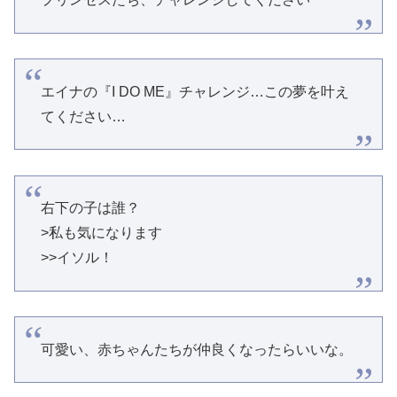
エイナの『I DO ME』チャレンジ…この夢を叶え
てください…
右下の子は誰？
>私も気になります
>>イソル！
可愛い、赤ちゃんたちが仲良くなったらいいな。