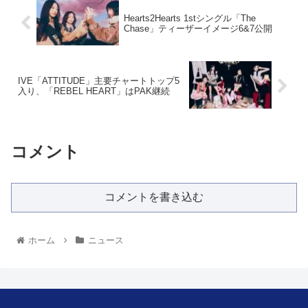
Hearts2Hearts 1stシングル「The
Chase」ティーザーイメージ6&7公開
IVE「ATTITUDE」主要チャートトップ5
入り、「REBEL HEART」はPAK継続
コメント
コメントを書き込む
ホーム
ニュース