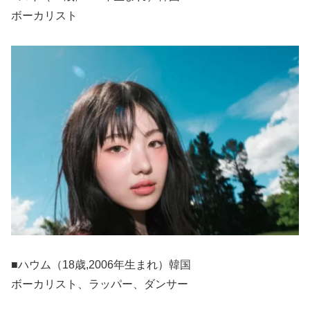
ボーカリスト
■ハウム（18歳,2006年生まれ）韓国
ボーカリスト、ラッパー、ダンサー