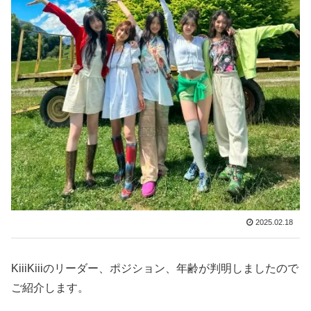
2025.02.18
KiiiKiiiのリーダー、ポジション、年齢が判明しましたので
ご紹介します。