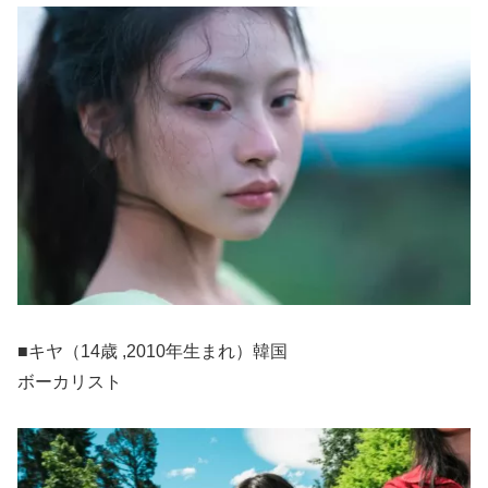
■キヤ（14歳 ,2010年生まれ）韓国
ボーカリスト