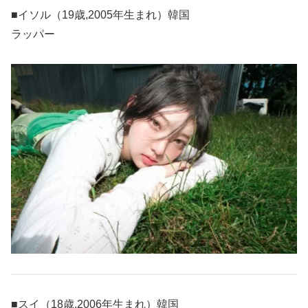
■イソル（19歳,2005年生まれ）韓国
ラッパー
■スイ（18歳,2006年生まれ）韓国