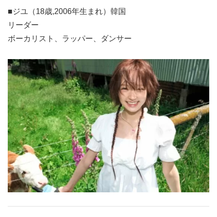
■ジユ（18歳,2006年生まれ）韓国
リーダー
ボーカリスト、ラッパー、ダンサー