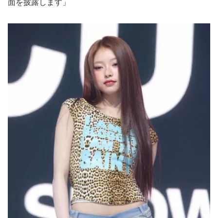
面を披露します」