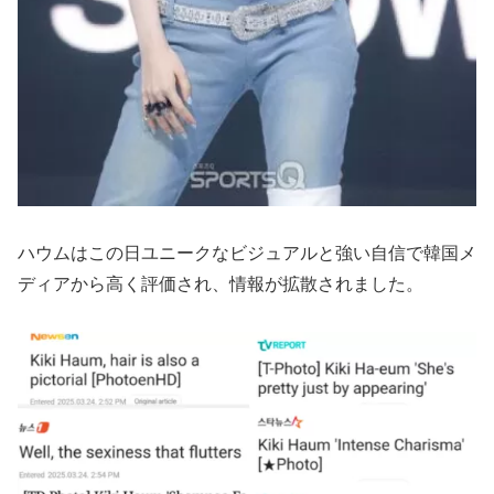
ハウムはこの日ユニークなビジュアルと強い自信で韓国メ
ディアから高く評価され、情報が拡散されました。