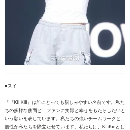
■スイ
「『KiiiKiii』は誰にとっても親しみやすい名前です。私た
ちの多様な側面と、ファンに笑顔と幸せをもたらしたいと
いう願いを表しています。私たちの強いチームワークと、
個性が私たちを際立たせています。私たちは、KiiiKiiiとし