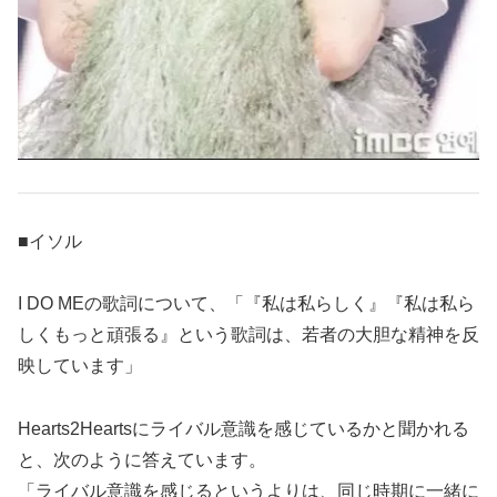
■イソル
I DO MEの歌詞について、「『私は私らしく』『私は私ら
しくもっと頑張る』という歌詞は、若者の大胆な精神を反
映しています」
Hearts2Heartsにライバル意識を感じているかと聞かれる
と、次のように答えています。
「ライバル意識を感じるというよりは、同じ時期に一緒に