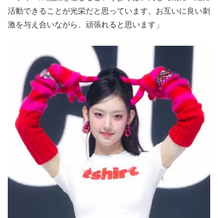
活動できることが光栄だと思っています。お互いに良い刺
激を与え合いながら、頑張れると思います」