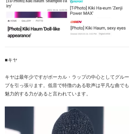
■キヤ
キヤは最年少ですがボーカル・ラップの中心としてグルー
プを引っ張ります。低音で特徴のある歌声は平凡な曲でも
魅力的する力があると言われています。