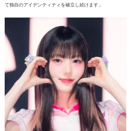
て独自のアイデンティティを確立し続けます」