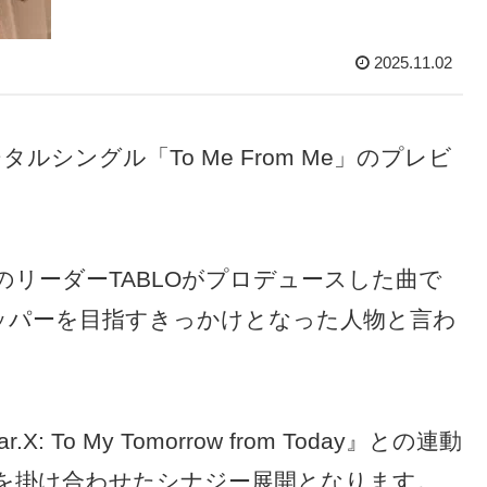
2025.11.02
ジタルシングル「To Me From Me」のプレビ
IGHのリーダーTABLOがプロデュースした曲で
がラッパーを目指すきっかけとなった人物と言わ
: To My Tomorrow from Today』との連動
Pを掛け合わせたシナジー展開となります。