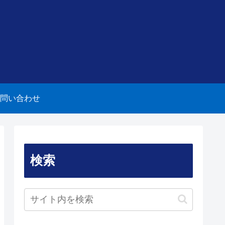
問い合わせ
検索