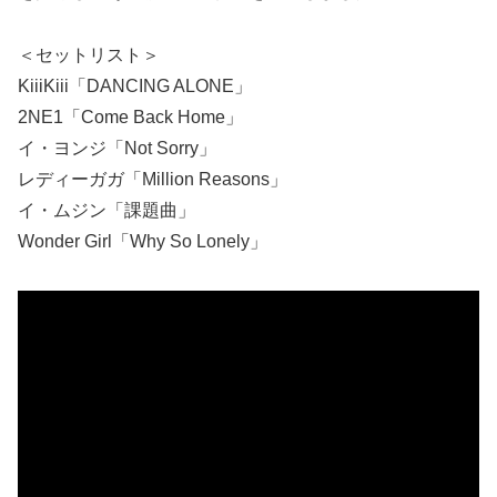
＜セットリスト＞
KiiiKiii「DANCING ALONE」
2NE1「Come Back Home」
イ・ヨンジ「Not Sorry」
レディーガガ「Million Reasons」
イ・ムジン「課題曲」
Wonder Girl「Why So Lonely」