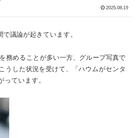
2025.08.19
ンの間で議論が起きています。
を務めることが多い一方、グループ写真で
こうした状況を受けて、「ハウムがセンタ
がっています。