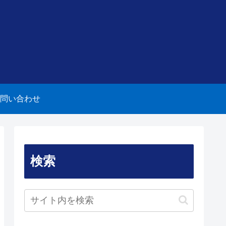
問い合わせ
検索