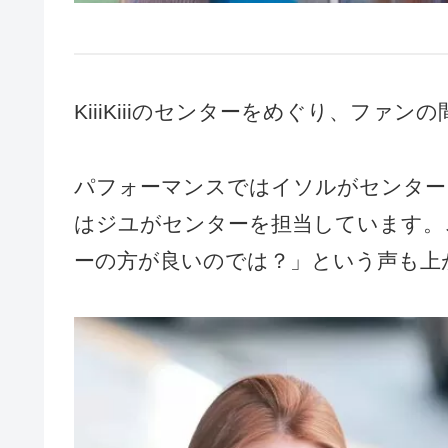
KiiiKiiiのセンターをめぐり、ファ
パフォーマンスではイソルがセンター
はジユがセンターを担当しています。
ーの方が良いのでは？」という声も上