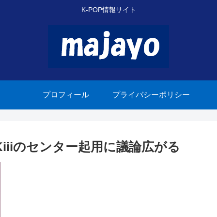
K-POP情報サイト
プロフィール
プライバシーポリシー
Kiiiのセンター起用に議論広がる