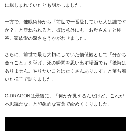
に親しまれていたとも明かしました。
一方で、催眠術師から「前世で一番愛していた人は誰です
か？」と尋ねられると、彼は意外にも「お母さん」と即
答。家族愛の深さをうかがわせました。
さらに、前世で最も大切にしていた価値観として「分かち
合うこと」を挙げ、死の瞬間を思い出す場面でも「後悔は
ありません。やりたいことはたくさんあります」と落ち着
いた様子で語りました。
G-DRAGONは最後に、「何かが見えるんだけど、これが
不思議だな」と印象的な言葉で締めくくりました。