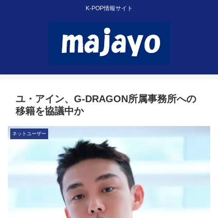
K-POP情報サイト
ユ・アイン、G-DRAGON所属事務所への
移籍を協議中か
ネットユーザー