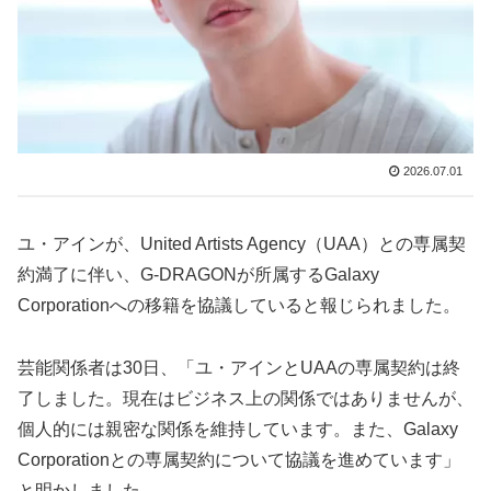
2026.07.01
ユ・アインが、United Artists Agency（UAA）との専属契
約満了に伴い、G-DRAGONが所属するGalaxy
Corporationへの移籍を協議していると報じられました。
芸能関係者は30日、「ユ・アインとUAAの専属契約は終
了しました。現在はビジネス上の関係ではありませんが、
個人的には親密な関係を維持しています。また、Galaxy
Corporationとの専属契約について協議を進めています」
と明かしました。