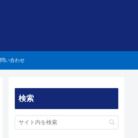
問い合わせ
検索