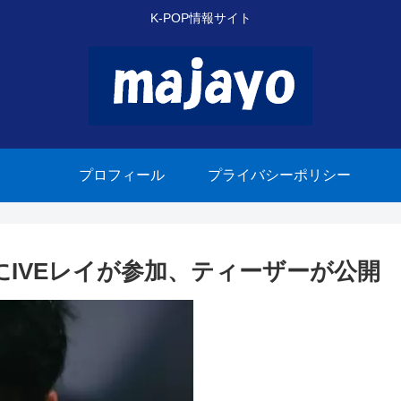
K-POP情報サイト
プロフィール
プライバシーポリシー
VにIVEレイが参加、ティーザーが公開