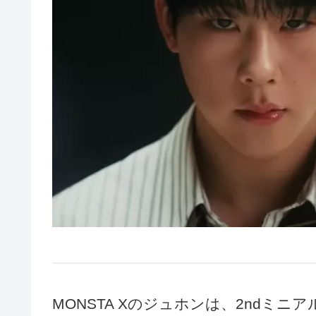
MONSTA Xのジュホンは、2ndミニア