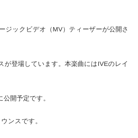
ュージックビデオ（MV）ティーザーが公開さ
スが登場しています。本楽曲にはIVEのレイ
日に公開予定です。
・ウンスです。