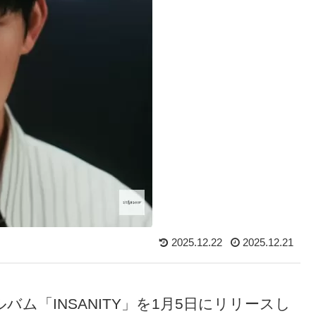
2025.12.22
2025.12.21
ルバム「INSANITY」を1月5日にリリースし