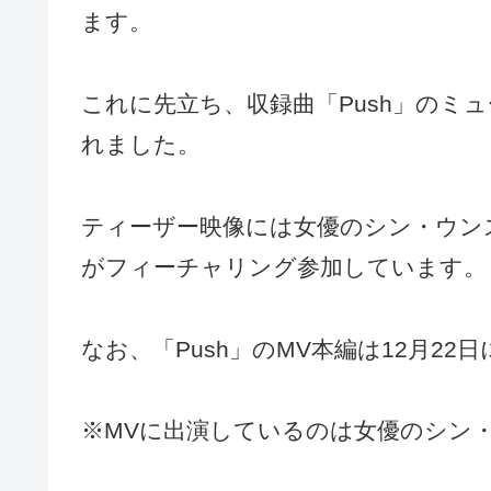
ます。
これに先立ち、収録曲「Push」のミ
れました。
ティーザー映像には女優のシン・ウン
がフィーチャリング参加しています。
なお、「Push」のMV本編は12月22
※MVに出演しているのは女優のシン