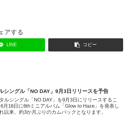
ェアする
LINE
コピー
ルシングル「NO DAY」9月3日リリースを予告
ルシングル「NO DAY」を9月3日にリリースするこ
16日に6thミニアルバム「Glow to Haze」を発表し
れ以来、約3か月ぶりのカムバックとなります。