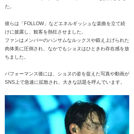
た。
彼らは「FOLLOW」などエネルギッシュな楽曲を立て続
けに披露し、観客を熱狂させました。
ファンはメンバーのハンサムなルックスや鍛え上げられた
肉体美に圧倒され、なかでもショヌはひときわ存在感を放
ちました。
パフォーマンス後には、ショヌの姿を捉えた写真や動画が
SNS上で急速に拡散され、大きな話題を呼んでいます。