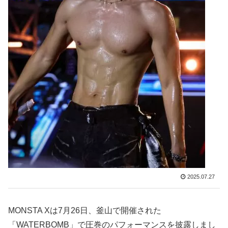
2025.07.27
MONSTA Xは7月26日、釜山で開催された
「WATERBOMB」で圧巻のパフォーマンスを披露しまし