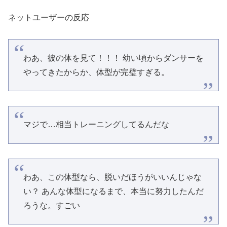
ネットユーザーの反応
わあ、彼の体を見て！！！ 幼い頃からダンサーを
やってきたからか、体型が完璧すぎる。
マジで…相当トレーニングしてるんだな
わあ、この体型なら、脱いだほうがいいんじゃな
い？ あんな体型になるまで、本当に努力したんだ
ろうな。すごい