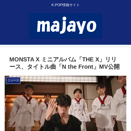
K-POP情報サイト
MONSTA X ミニアルバム「THE X」リリ
ース、タイトル曲「N the Front」MV公開
ニュース