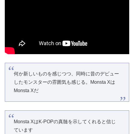
何か新しいものを感じつつ、同時に昔のデビュー
したモンスターの雰囲気も感じる。Monsta Xは
Monsta Xだ
Monsta XはK-POPの真髄を示してくれると信じ
ています