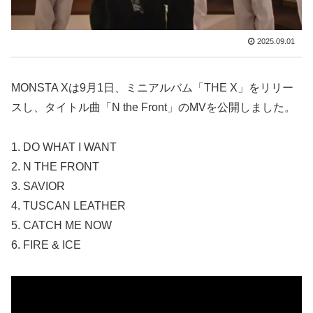
2025.09.01
MONSTA Xは9月1日、ミニアルバム「THE X」をリリー
スし、タイトル曲「N the Front」のMVを公開しました。
1. DO WHAT I WANT
2. N THE FRONT
3. SAVIOR
4. TUSCAN LEATHER
5. CATCH ME NOW
6. FIRE & ICE