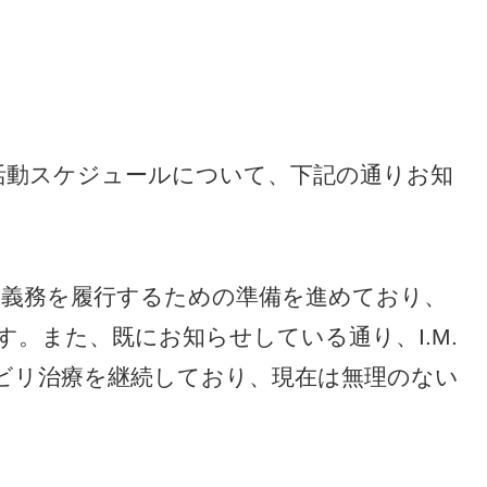
今後の活動スケジュールについて、下記の通りお知
兵役義務を履行するための準備を進めており、
。また、既にお知らせしている通り、I.M.
ビリ治療を継続しており、現在は無理のない