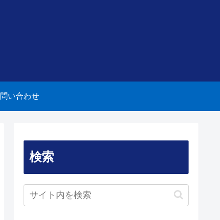
問い合わせ
検索