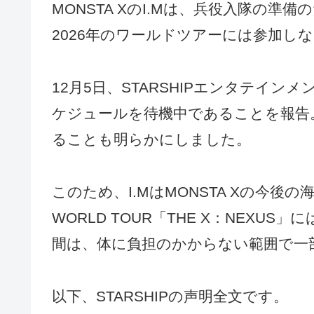
MONSTA XのI.Mは、兵役入隊の
2026年のワールドツアーには参加し
12月5日、STARSHIPエンタテイン
ケジュールを待機中であることを報告
ることも明らかにしました。
このため、I.MはMONSTA Xの今後の海
WORLD TOUR「THE X：NEX
間は、体に負担のかからない範囲で一
以下、STARSHIPの声明全文です。