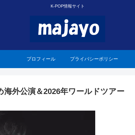
K-POP情報サイト
プロフィール
プライバシーポリシー
のため海外公演＆2026年ワールドツアー