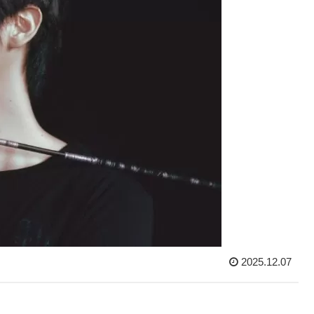
2025.12.07