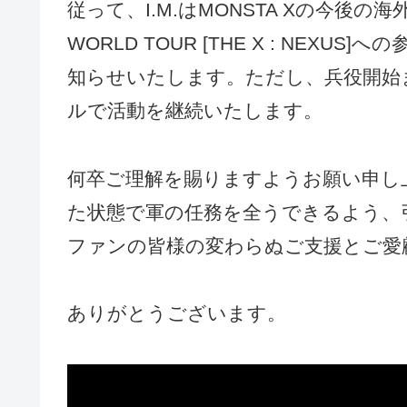
従って、I.M.はMONSTA Xの今後の海
WORLD TOUR [THE X : NE
知らせいたします。ただし、兵役開始ま
ルで活動を継続いたします。
何卒ご理解を賜りますようお願い申し上
た状態で軍の任務を全うできるよう、
ファンの皆様の変わらぬご支援とご愛
ありがとうございます。