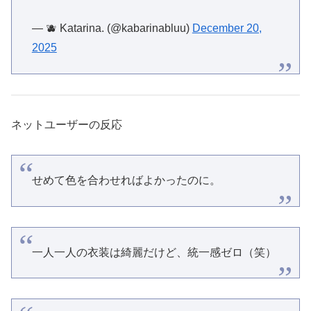
— 🫐 Katarina. (@kabarinabluu)
December 20,
2025
ネットユーザーの反応
せめて色を合わせればよかったのに。
一人一人の衣装は綺麗だけど、統一感ゼロ（笑）