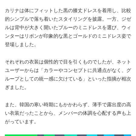
カリナは体にフィットした黒の膝丈ドレスを着用し、比較
的シンプルで落ち着いたスタイリングを披露。一方、ジゼ
ルは背中が大きく開いたブルーのミニドレスを選び、ウィ
ンターはリボンが印象的な黒とゴールドのミニドレス姿で
登場しました。
それぞれの衣装は個性的で目を引くものでしたが、ネット
ユーザーからは「カラーやコンセプトに共通点がなく、グ
ループとしての統一感に欠けている」といった指摘が相次
ぎました。
また、韓国の寒い時期にもかかわらず、薄手で露出度の高
い衣装だったことから、メンバーの体調を心配する声も上
がっています。