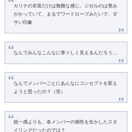
カリナの衣装だけは無難な感じ。ジゼルのは青み
がかっていて、まるでワードローブみたいで、ダ
サい印象
なんでみんなこんなに寒々しく見えるんだろう…
なんでメンバーごとにあんなにコンセプトを変え
ようと思ったの？（笑）
統一感よりも、各メンバーの個性を生かしたスタ
イリングだったのでは？