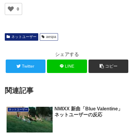
0
ネットユーザー
aespa
シェアする
Twitter
LINE
コピー
関連記事
NMIXX 新曲「Blue Valentine」
ネットユーザー
ネットユーザーの反応