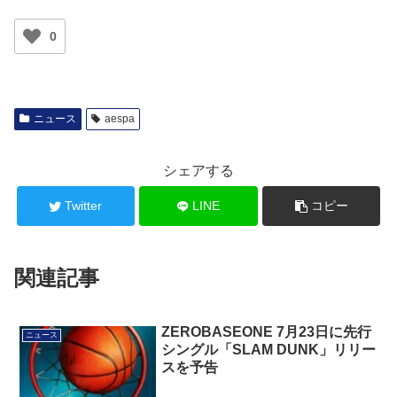
0
ニュース
aespa
シェアする
Twitter
LINE
コピー
関連記事
ZEROBASEONE 7月23日に先行
ニュース
シングル「SLAM DUNK」リリー
スを予告