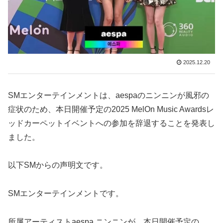
2025.12.20
SMエンターテインメントは、aespaのニンニンが風邪の
症状のため、本日開催予定の2025 MelOn Music Awardsレ
ッドカーペットイベントへの参加を辞退することを発表し
ました。
以下SMからの声明文です。
SMエンターテインメントです。
所属アーティストaespa ニンニンが、本日開催予定の