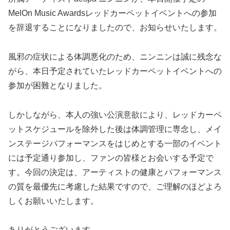
MelOn Music Awardsレッドカーペットイベントへの参加
を辞退することになりましたので、お知らせいたします。
風邪の症状による体調悪化のため、ニンニンは誠に残念な
がら、本日予定されていたレッドカーペットイベントへの
参加が困難となりました。
しかしながら、本人の強い公演意欲により、レッドカーペ
ットスケジュールを除外した後は体調管理に専念し、メイ
ンステージパフォーマンスをはじめとする一部のイベント
には予定通り参加し、ファンの皆様とお会いする予定で
す。今回の決定は、アーティストの健康とパフォーマンス
の質を最優先に考慮した結果ですので、ご理解のほどよろ
しくお願いいたします。
ありがとうございます。