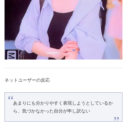
ネットユーザーの反応
あまりにも分かりやすく表現しようとしているか
ら、気づかなかった自分が申し訳ない