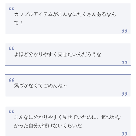
カップルアイテムがこんなにたくさんあるなん
て！
よほど分かりやすく見せたいんだろうな
気づかなくてごめんね～
こんなに分かりやすく見せていたのに、気づかな
かった自分が情けないくらいだ