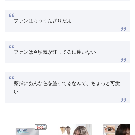
ファンはもううんざりだよ
ファンは今頃気が狂ってるに違いない
薬指にあんな色を塗ってるなんて、ちょっと可愛
い