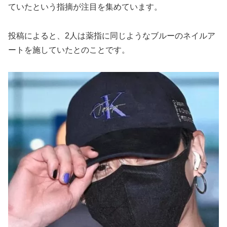
ていたという指摘が注目を集めています。
投稿によると、2人は薬指に同じようなブルーのネイルア
ートを施していたとのことです。