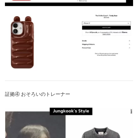
証拠④ おそろいのトレーナー