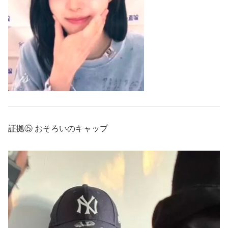
証拠⑤ おそろいのキャップ