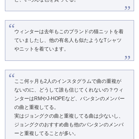
ウィンターは去年もこのブランドの猫ニットを着
ていましたし、他の有名人も似たようなTシャツ
やニットを着ています。
ここ何ヶ月も2人のインスタグラムで曲の重複が
ないのに、どうして誰も信じてくれないの？ウィ
ンターはRMやJ-HOPEなど、バンタンのメンバー
の曲と重複してる。
実はジョングクの曲と重複してる曲は少ないし、
ジョングクのおすすめ曲も他のバンタンのメンバ
ーと重複してることが多い。