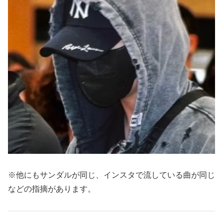
※他にもサンダルが同じ、インスタで流している曲が同じ
などの指摘があります。