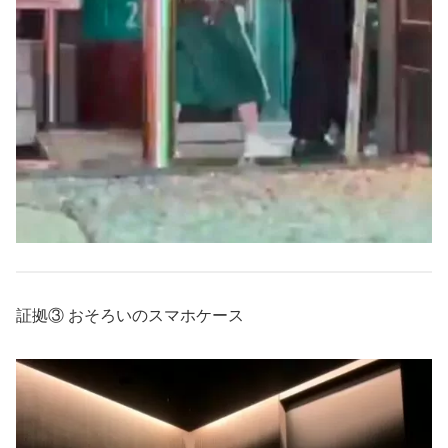
証拠③ おそろいのスマホケース