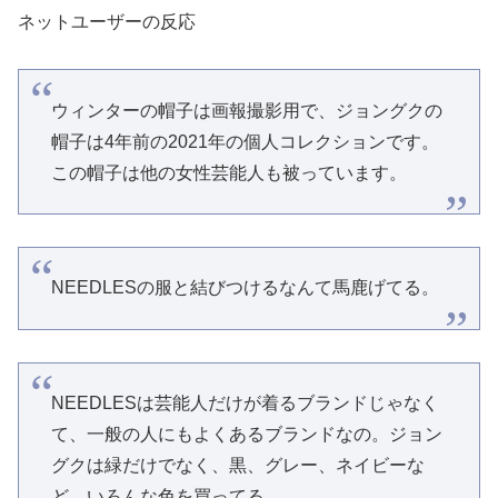
ネットユーザーの反応
ウィンターの帽子は画報撮影用で、ジョングクの
帽子は4年前の2021年の個人コレクションです。
この帽子は他の女性芸能人も被っています。
NEEDLESの服と結びつけるなんて馬鹿げてる。
NEEDLESは芸能人だけが着るブランドじゃなく
て、一般の人にもよくあるブランドなの。ジョン
グクは緑だけでなく、黒、グレー、ネイビーな
ど、いろんな色を買ってる。