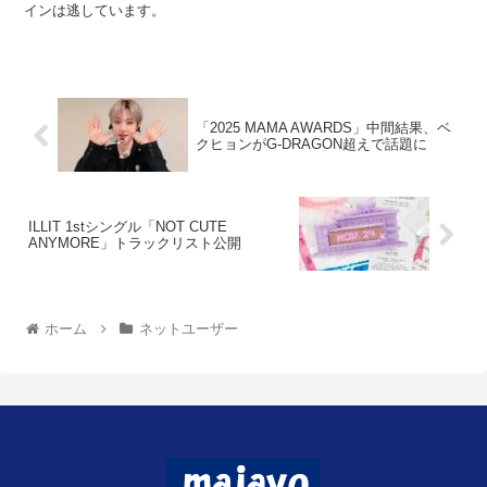
インは逃しています。
「2025 MAMA AWARDS」中間結果、ベ
クヒョンがG-DRAGON超えで話題に
ILLIT 1stシングル「NOT CUTE
ANYMORE」トラックリスト公開
ホーム
ネットユーザー