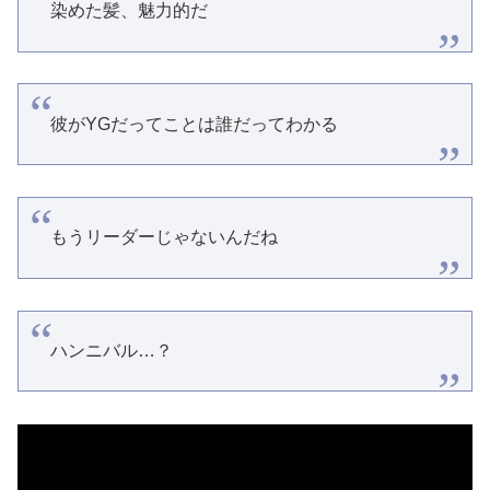
染めた髪、魅力的だ
彼がYGだってことは誰だってわかる
もうリーダーじゃないんだね
ハンニバル…？