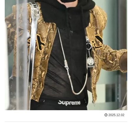
2025.12.02