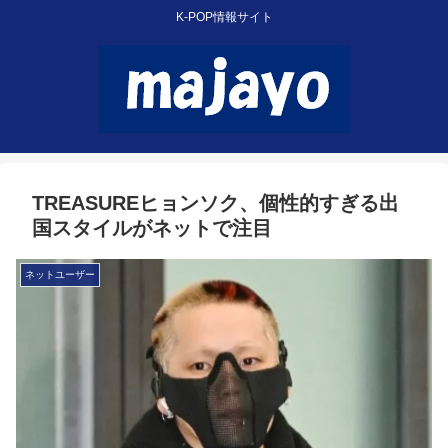
K-POP情報サイト
TREASUREヒョンソク、個性的すぎる出
国スタイルがネットで注目
ネットユーザー