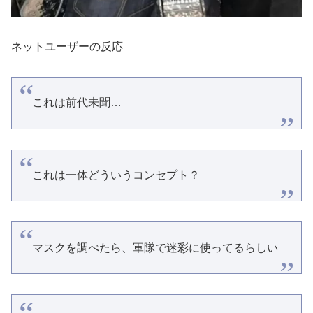
ネットユーザーの反応
これは前代未聞…
これは一体どういうコンセプト？
マスクを調べたら、軍隊で迷彩に使ってるらしい