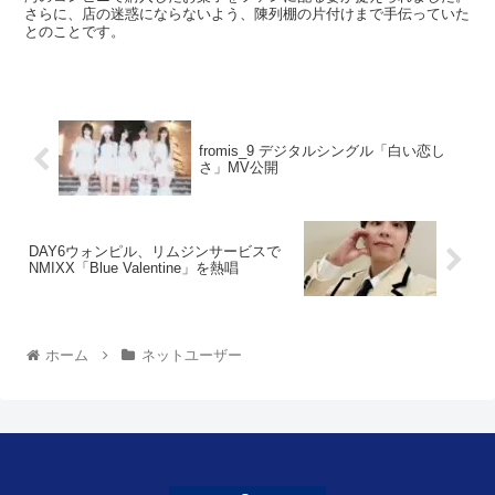
さらに、店の迷惑にならないよう、陳列棚の片付けまで手伝っていた
とのことです。
fromis_9 デジタルシングル「白い恋し
さ」MV公開
DAY6ウォンピル、リムジンサービスで
NMIXX「Blue Valentine」を熱唱
ホーム
ネットユーザー