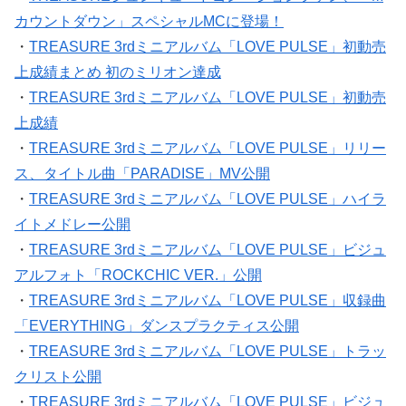
カウントダウン」スペシャルMCに登場！
・
TREASURE 3rdミニアルバム「LOVE PULSE」初動売
上成績まとめ 初のミリオン達成
・
TREASURE 3rdミニアルバム「LOVE PULSE」初動売
上成績
・
TREASURE 3rdミニアルバム「LOVE PULSE」リリー
ス、タイトル曲「PARADISE」MV公開
・
TREASURE 3rdミニアルバム「LOVE PULSE」ハイラ
イトメドレー公開
・
TREASURE 3rdミニアルバム「LOVE PULSE」ビジュ
アルフォト「ROCKCHIC VER.」公開
・
TREASURE 3rdミニアルバム「LOVE PULSE」収録曲
「EVERYTHING」ダンスプラクティス公開
・
TREASURE 3rdミニアルバム「LOVE PULSE」トラッ
クリスト公開
・
TREASURE 3rdミニアルバム「LOVE PULSE」ビジュ