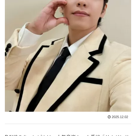
2025.12.02