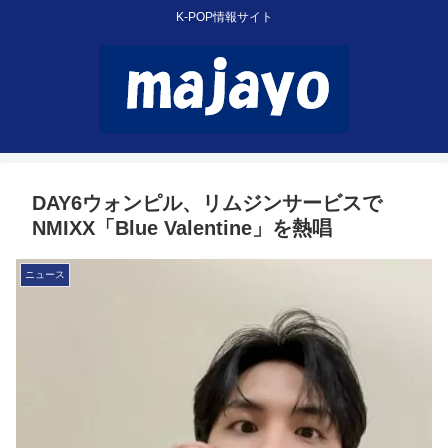
K-POP情報サイト
DAY6ウォンピル、リムジンサービスで
NMIXX「Blue Valentine」を熱唱
ニュース