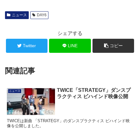
ニュース
DAY6
シェアする
Twitter
LINE
コピー
関連記事
TWICE「STRATEGY」ダンスプ
ニュース
ラクティス ビハインド映像公開
TWICEは新曲 「STRATEGY」のダンスプラクティス ビハインド映
像を公開しました。