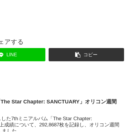
ェアする
LINE
コピー
he Star Chapter: SANCTUARY」オリコン週間
7thミニアルバム「The Star Chapter:
売上成績について、292,8687枚を記録し、オリコン週間