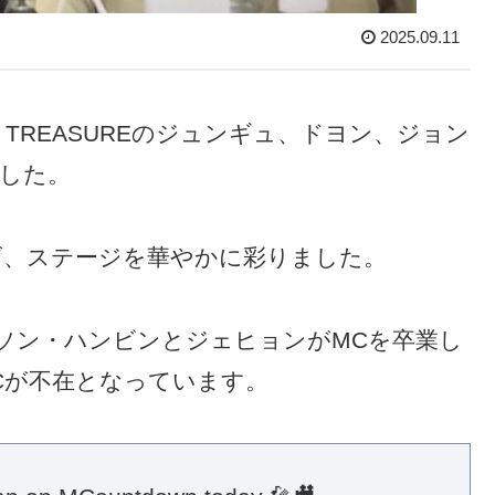
2025.09.11
TREASUREのジュンギュ、ドヨン、ジョン
ました。
げ、ステージを華やかに彩りました。
にソン・ハンビンとジェヒョンがMCを卒業し
Cが不在となっています。