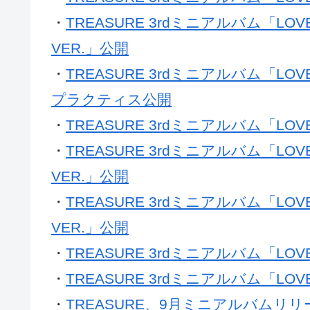
・
TREASURE 3rdミニアルバム「L
・
TREASURE 3rdミニアルバム「LO
VER.」公開
・
TREASURE 3rdミニアルバム「LOV
プラクティス公開
・
TREASURE 3rdミニアルバム「LO
・
TREASURE 3rdミニアルバム「LO
VER.」公開
・
TREASURE 3rdミニアルバム「LO
VER.」公開
・
TREASURE 3rdミニアルバム「L
・
TREASURE 3rdミニアルバム「LO