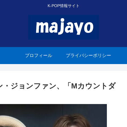
K-POP情報サイト
プロフィール
プライバシーポリシー
ヨン・ジョンファン、「Mカウントダ