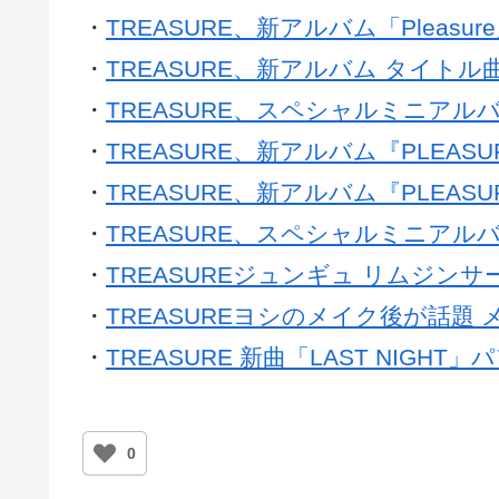
・
TREASURE、新アルバム「Pleasu
・
TREASURE、新アルバム タイトル
・
TREASURE、スペシャルミニアル
・
TREASURE、新アルバム『PLEA
・
TREASURE、新アルバム『PLEAS
・
TREASURE、スペシャルミニアルバム
・
TREASUREジュンギュ リムジンサービス
・
TREASUREヨシのメイク後が話題
・
TREASURE 新曲「LAST NIG
0