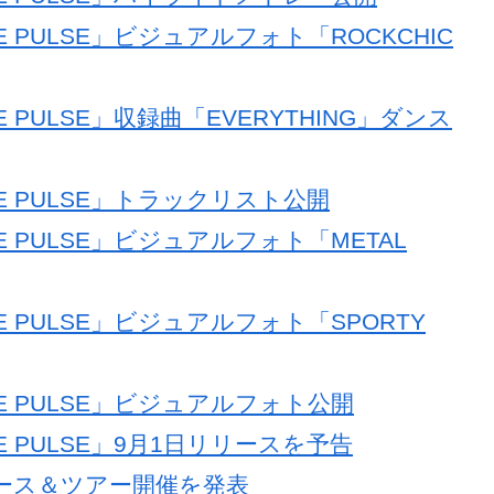
OVE PULSE」ハイライトメドレー公開
VE PULSE」ビジュアルフォト「ROCKCHIC
E PULSE」収録曲「EVERYTHING」ダンス
VE PULSE」トラックリスト公開
VE PULSE」ビジュアルフォト「METAL
VE PULSE」ビジュアルフォト「SPORTY
OVE PULSE」ビジュアルフォト公開
VE PULSE」9月1日リリースを予告