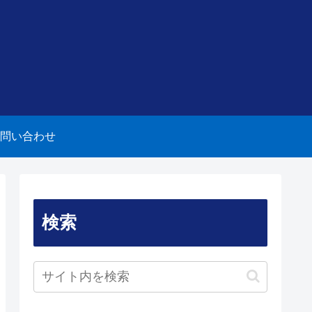
問い合わせ
検索