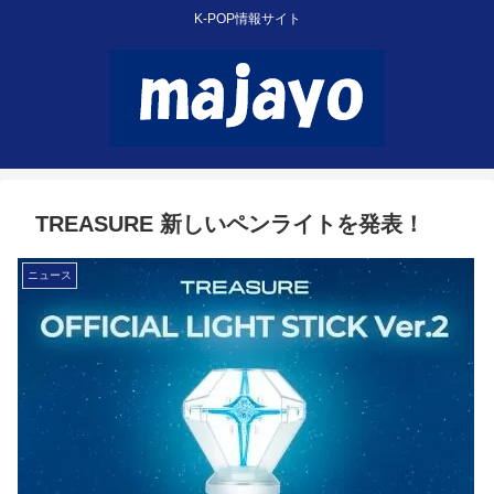
K-POP情報サイト
TREASURE 新しいペンライトを発表！
ニュース