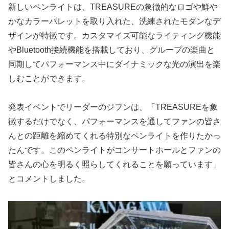
新しいペンライトは、TREASUREの象徴的なロゴや鮮や
かなカラーパレットを取り入れた、洗練されたモダンなデ
ザインが特徴です。カスタマイズ可能なライティング機能
やBluetooth接続機能を搭載しており、グループの楽曲と
同期してパフォーマンス中にダイナミックな光の演出を楽
しむことができます。
発表イベントでリーダーのジフンは、「TREASUREを象
徴するだけでなく、パフォーマンスを通してファンの皆さ
んとの距離を縮めてくれる特別なペンライトを作りたかっ
たんです。このペンライトがコンサートホールとファンの
皆さんの心を明るく照らしてくれることを願っています」
とコメントしました。