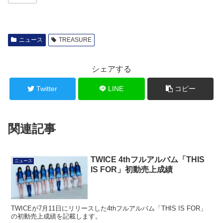
ニュース
TREASURE
シェアする
Twitter
LINE
コピー
関連記事
TWICE 4thフルアルバム「THIS
ニュース
IS FOR」初動売上成績
TWICEが7月11日にリリースした4thフルアルバム「THIS IS FOR」
の初動売上成績を記載します。