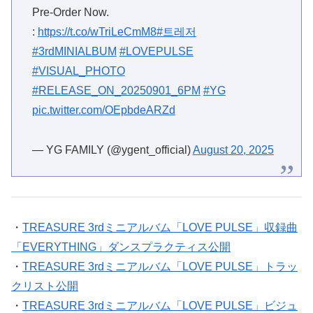
Pre-Order Now.
:
https://t.co/wTriLeCmM8
#트레저
#3rdMINIALBUM
#LOVEPULSE
#VISUAL_PHOTO
#RELEASE_ON_20250901_6PM
#YG
pic.twitter.com/OEpbdeARZd
— YG FAMILY (@ygent_official)
August 20, 2025
・
TREASURE 3rdミニアルバム「LOVE PULSE」収録曲
「EVERYTHING」ダンスプラクティス公開
・
TREASURE 3rdミニアルバム「LOVE PULSE」トラッ
クリスト公開
・
TREASURE 3rdミニアルバム「LOVE PULSE」ビジュ