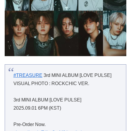
#TREASURE
3rd MINI ALBUM [LOVE PULSE]
VISUAL PHOTO : ROCKCHIC VER.
3rd MINI ALBUM [LOVE PULSE]
2025.09.01 6PM (KST)
Pre-Order Now.