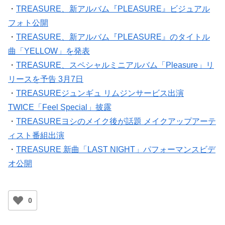
・
TREASURE、新アルバム『PLEASURE』ビジュアル
フォト公開
・
TREASURE、新アルバム『PLEASURE』のタイトル
曲「YELLOW」を発表
・
TREASURE、スペシャルミニアルバム「Pleasure」リ
リースを予告 3月7日
・
TREASUREジュンギュ リムジンサービス出演
TWICE「Feel Special」披露
・
TREASUREヨシのメイク後が話題 メイクアップアーテ
ィスト番組出演
・
TREASURE 新曲「LAST NIGHT」パフォーマンスビデ
オ公開
0