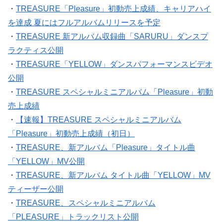
・
TREASURE「Pleasure」初動売上成績、キャリアハイ
を達成 夏にはフルアルバムリリースを予定
・
TREASURE 新アルバム収録曲「SARURU」ダンスプ
ラクティス公開
・
TREASURE「YELLOW」ダンスパフォーマンスビデオ
公開
・
TREASURE スペシャルミニアルバム「Pleasure」初動
売上成績
・
【速報】TREASURE スペシャルミニアルバム
「Pleasure」初動売上成績（初日）
・
TREASURE、新アルバム「Pleasure」タイトル曲
「YELLOW」MV公開
・
TREASURE、新アルバム タイトル曲「YELLOW」MV
ティーザー公開
・
TREASURE、スペシャルミニアルバム
「PLEASURE」トラックリスト公開