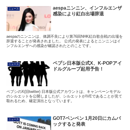
aespaニンニン、インフルエンザ
ニュース
感染により紅白出場辞退
aespaのニンニンは、体調不良により第76回NHK紅白歌合戦の出場を
辞退することが発表されました。 公式の発表によるとニンニンはイ
ンフルエンザへの感染が確認されたとのことです。
ペプシ日本版公式X、K-POPアイ
ニュース
ドルグループ起用予告！
ペプシのX(旧twitter) 日本版公式アカウントは、キャンペーンモデル
のシルエットを公開しましたが、シルエットがIVEであることが見て
取れるため、確定演出となっています。
GOT7ベンベン 1月20日にカムバ
ニュース
ックすると発表