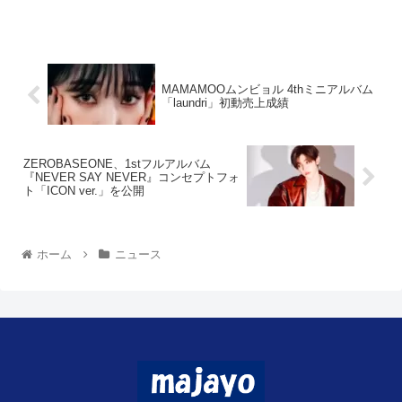
MAMAMOOムンビョル 4thミニアルバム
「laundri」初動売上成績
ZEROBASEONE、1stフルアルバム
『NEVER SAY NEVER』コンセプトフォ
ト「ICON ver.」を公開
ホーム
ニュース