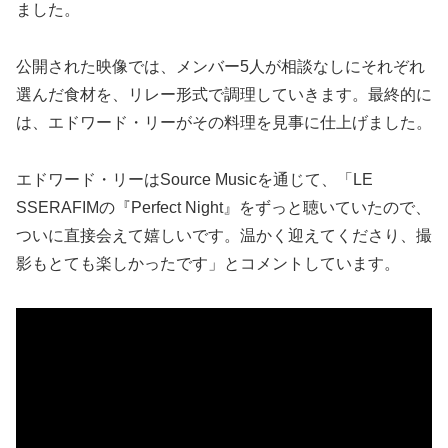
ました。
公開された映像では、メンバー5人が相談なしにそれぞれ
選んだ食材を、リレー形式で調理していきます。最終的に
は、エドワード・リーがその料理を見事に仕上げました。
エドワード・リーはSource Musicを通じて、「LE
SSERAFIMの『Perfect Night』をずっと聴いていたので、
ついに直接会えて嬉しいです。温かく迎えてくださり、撮
影もとても楽しかったです」とコメントしています。