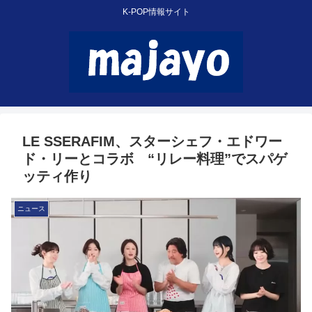
K-POP情報サイト
LE SSERAFIM、スターシェフ・エドワー
ド・リーとコラボ “リレー料理”でスパゲ
ッティ作り
ニュース