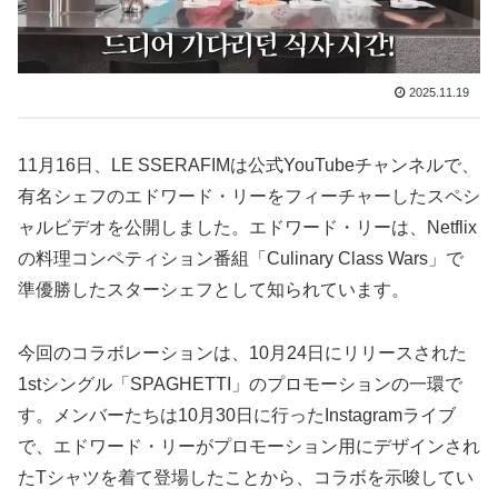
2025.11.19
11月16日、LE SSERAFIMは公式YouTubeチャンネルで、
有名シェフのエドワード・リーをフィーチャーしたスペシ
ャルビデオを公開しました。エドワード・リーは、Netflix
の料理コンペティション番組「Culinary Class Wars」で
準優勝したスターシェフとして知られています。
今回のコラボレーションは、10月24日にリリースされた
1stシングル「SPAGHETTI」のプロモーションの一環で
す。メンバーたちは10月30日に行ったInstagramライブ
で、エドワード・リーがプロモーション用にデザインされ
たTシャツを着て登場したことから、コラボを示唆してい