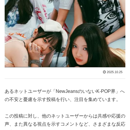
2025.10.25
あるネットユーザーが「NewJeansのいないK-POP界」へ
の不安と憂慮を示す投稿を行い、注目を集めています。
この投稿に対し、他のネットユーザーからは共感や応援の
声、また異なる視点を示すコメントなど、さまざまな反応