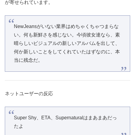
が寄せられています。
NewJeansがいない業界はめちゃくちゃつまらな
い。何も新鮮さを感じない。今頃彼女達なら、素
晴らしいビジュアルの新しいアルバムを出して、
何か新しいことをしてくれていたはずなのに、本
当に残念だ。
ネットユーザーの反応
Super Shy、ETA、Supernaturalはまあまあだっ
たよ