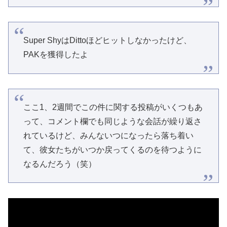
Super ShyはDittoほどヒットしなかったけど、
PAKを獲得したよ
ここ1、2週間でこの件に関する投稿がいくつもあ
って、コメント欄でも同じような会話が繰り返さ
れているけど、みんないつになったら落ち着い
て、彼女たちがいつか戻ってくるのを待つように
なるんだろう（笑）