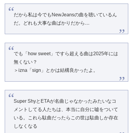
だから私は今でもNewJeansの曲を聴いているん
だ。どれも大事な曲ばかりだから…
でも「how sweet」ですら超える曲は2025年には
無くない？
＞izna「sign」とかは結構良かったよ。
Super ShyとETAが名曲じゃなかったみたいなコ
メントしてる人たちは、本当に自分に嘘をついて
いる。これら駄曲だったらこの世は駄曲しか存在
しなくなる