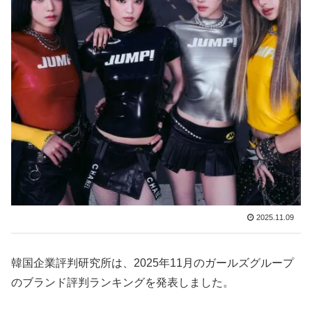
2025.11.09
韓国企業評判研究所は、2025年11月のガールズグループ
のブランド評判ランキングを発表しました。