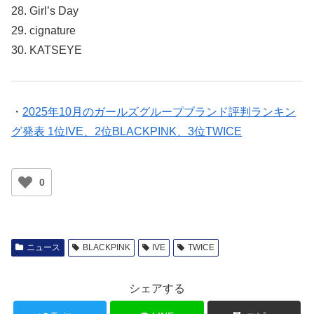
28. Girl’s Day
29. cignature
30. KATSEYE
・
2025年10月のガールズグループブランド評判ランキン
グ発表 1位IVE、2位BLACKPINK、3位TWICE
0
ニュース
BLACKPINK
IVE
TWICE
シェアする