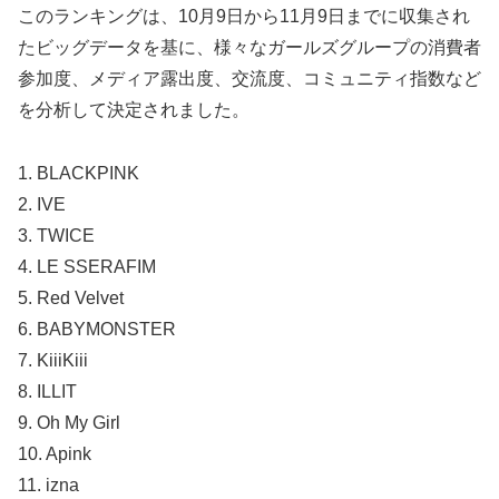
このランキングは、10月9日から11月9日までに収集され
たビッグデータを基に、様々なガールズグループの消費者
参加度、メディア露出度、交流度、コミュニティ指数など
を分析して決定されました。
1. BLACKPINK
2. IVE
3. TWICE
4. LE SSERAFIM
5. Red Velvet
6. BABYMONSTER
7. KiiiKiii
8. ILLIT
9. Oh My Girl
10. Apink
11. izna