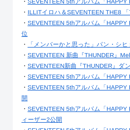
・
SEVENTEEN 5thアルバム「HAP
・
ILLITイロハ＆SEVENTEEN THE
・
SEVENTEEN 5thアルバム「HAP
位
・
「メンバーかと思った」パン・シヒョ
・
SEVENTEEN 新曲『THUNDER』Me
・
SEVENTEEN新曲『THUNDER』
・
SEVENTEEN 5thアルバム「HAPP
・
SEVENTEEN 5thアルバム「HAPPY
開
・
SEVENTEEN 5thアルバム「HAPPY
ィーザー2公開