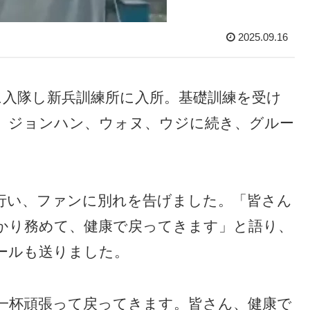
2025.09.16
正式に入隊し新兵訓練所に入所。基礎訓練を受け
。ジョンハン、ウォヌ、ウジに続き、グルー
送を行い、ファンに別れを告げました。「皆さん
かり務めて、健康で戻ってきます」と語り、
ールも送りました。
一杯頑張って戻ってきます。皆さん、健康で