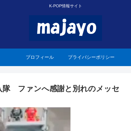
K-POP情報サイト
プロフィール
プライバシーポリシー
日に入隊 ファンへ感謝と別れのメッセ