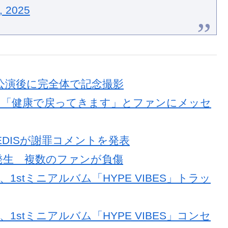
, 2025
川公演後に完全体で記念撮影
入隊 「健康で戻ってきます」とファンにメッセ
LEDISが謝罪コメントを発表
故発生 複数のファンが負傷
、1stミニアルバム「HYPE VIBES」トラッ
、1stミニアルバム「HYPE VIBES」コンセ