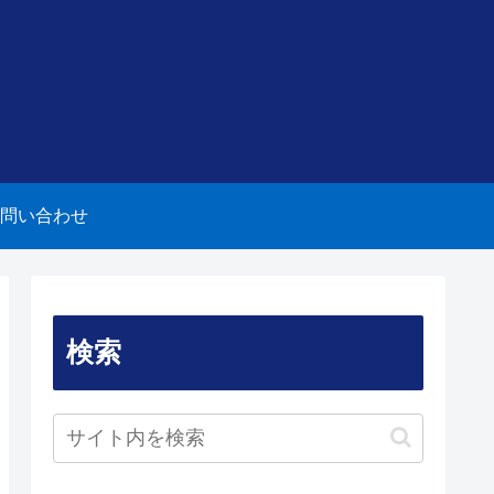
問い合わせ
検索