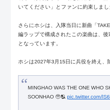
いてください」とファンに約束しまし
さらにホシは、入隊当日に新曲「TAKE
編ラップで構成されたこの楽曲は、後
となっています。
ホシは2027年3月15日に兵役を終え
MINGHAO WAS THE ONE WHO SH
SOONHAO 🥹🫂
pic.twitter.com/lS