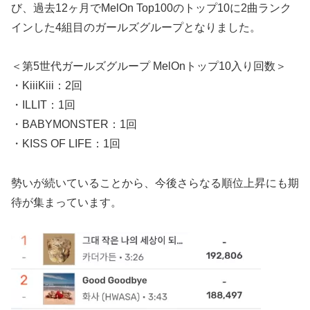
び、過去12ヶ月でMelOn Top100のトップ10に2曲ランク
インした4組目のガールズグループとなりました。
＜第5世代ガールズグループ MelOnトップ10入り回数＞
・KiiiKiii：2回
・ILLIT：1回
・BABYMONSTER：1回
・KISS OF LIFE：1回
勢いが続いていることから、今後さらなる順位上昇にも期
待が集まっています。