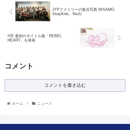
JYPファミリーの集合写真 MISAMO、
StrayKids、NiziU
IVE 最初のタイトル曲「REBEL
HEART」を発表
コメント
コメントを書き込む
ホーム
ニュース