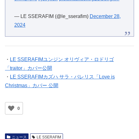
— LE SSERAFIM (@le_sserafim)
December 28,
2024
・
LE SSERAFIMユンジン オリヴィア・ロドリゴ
「traitor」カバー公開
・
LE SSERAFIMカズハ サラ・バレリス「Love is
Christmas」カバー 公開
0
ニュース
LE SSERAFIM