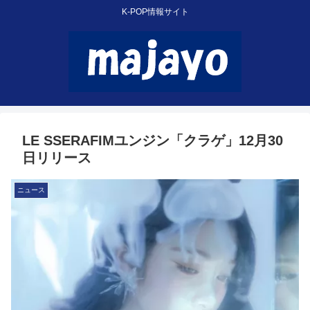
K-POP情報サイト
LE SSERAFIMユンジン「クラゲ」12月30
日リリース
ニュース