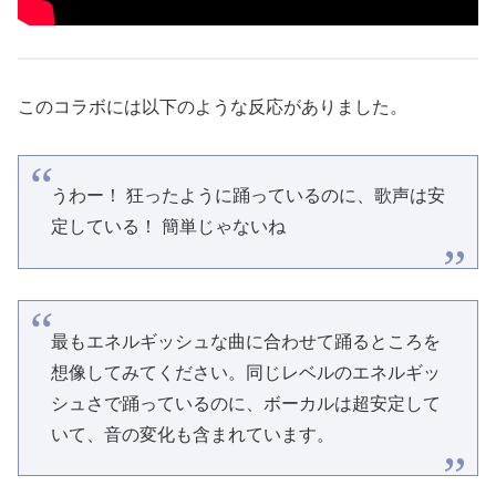
このコラボには以下のような反応がありました。
うわー！ 狂ったように踊っているのに、歌声は安
定している！ 簡単じゃないね
最もエネルギッシュな曲に合わせて踊るところを
想像してみてください。同じレベルのエネルギッ
シュさで踊っているのに、ボーカルは超安定して
いて、音の変化も含まれています。