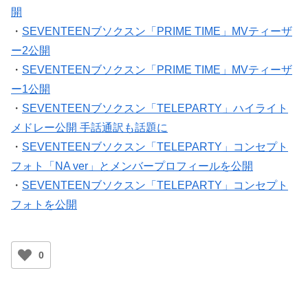
開
・
SEVENTEENブソクスン「PRIME TIME」MVティーザ
ー2公開
・
SEVENTEENブソクスン「PRIME TIME」MVティーザ
ー1公開
・
SEVENTEENブソクスン「TELEPARTY」ハイライト
メドレー公開 手話通訳も話題に
・
SEVENTEENブソクスン「TELEPARTY」コンセプト
フォト「NA ver」とメンバープロフィールを公開
・
SEVENTEENブソクスン「TELEPARTY」コンセプト
フォトを公開
0