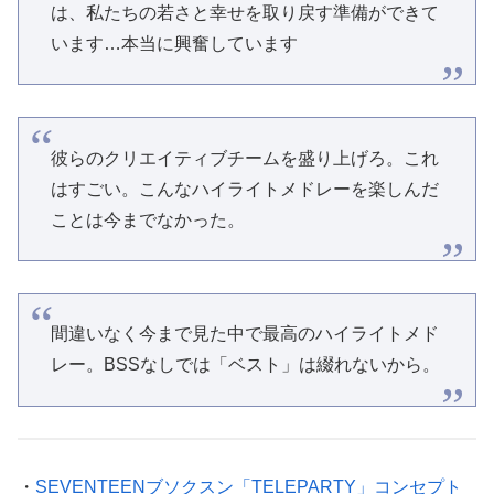
は、私たちの若さと幸せを取り戻す準備ができて
います…本当に興奮しています
彼らのクリエイティブチームを盛り上げろ。これ
はすごい。こんなハイライトメドレーを楽しんだ
ことは今までなかった。
間違いなく今まで見た中で最高のハイライトメド
レー。BSSなしでは「ベスト」は綴れないから。
・
SEVENTEENブソクスン「TELEPARTY」コンセプト