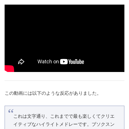
この動画には以下のような反応がありました。
これは文字通り、これまでで最も楽しくてクリエ
イティブなハイライトメドレーです。ブソクスン