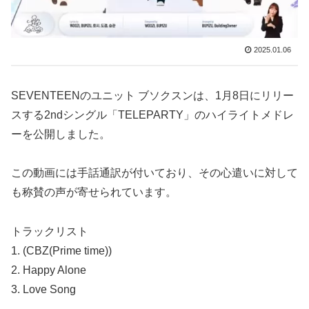
2025.01.06
SEVENTEENのユニット ブソクスンは、1月8日にリリー
スする2ndシングル「TELEPARTY」のハイライトメドレ
ーを公開しました。
この動画には手話通訳が付いており、その心遣いに対して
も称賛の声が寄せられています。
トラックリスト
1. (CBZ(Prime time))
2. Happy Alone
3. Love Song