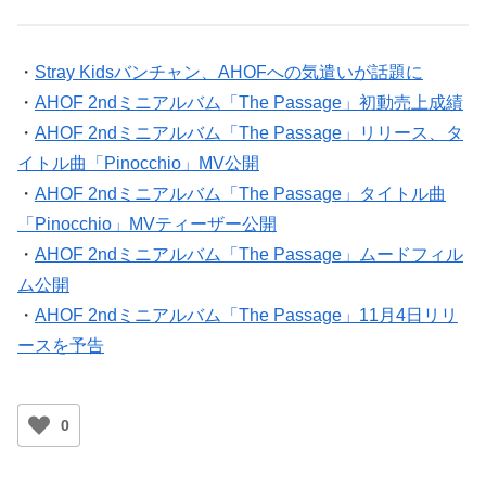
・
Stray Kidsバンチャン、AHOFへの気遣いが話題に
・
AHOF 2ndミニアルバム「The Passage」初動売上成績
・
AHOF 2ndミニアルバム「The Passage」リリース、タ
イトル曲「Pinocchio」MV公開
・
AHOF 2ndミニアルバム「The Passage」タイトル曲
「Pinocchio」MVティーザー公開
・
AHOF 2ndミニアルバム「The Passage」ムードフィル
ム公開
・
AHOF 2ndミニアルバム「The Passage」11月4日リリ
ースを予告
0