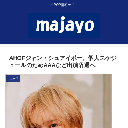
K-POP情報サイト
AHOFジャン・シュアイボー、個人スケジ
ュールのためAAAなど出演辞退へ
ニュース