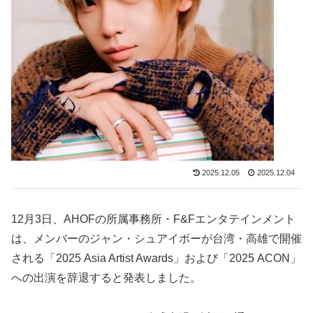
2025.12.05
2025.12.04
12月3日、AHOFの所属事務所・F&Fエンタテインメント
は、メンバーのジャン・シュアイボーが台湾・高雄で開催
される「2025 Asia Artist Awards」および「2025 ACON」
への出演を辞退すると発表しました。