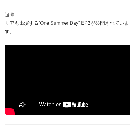
追伸：
リアも出演する”One Summer Day” EP2が公開されていま
す。