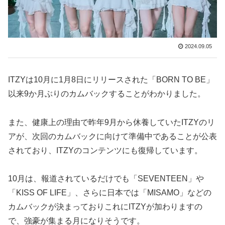
2024.09.05
ITZYは10月に1月8日にリリースされた「BORN TO BE」
以来9か月ぶりのカムバックすることがわかりました。
また、健康上の理由で昨年9月から休養していたITZYのリ
アが、次回のカムバックに向けて準備中であることが公表
されており、ITZYのコンテンツにも復帰しています。
10月は、報道されているだけでも「SEVENTEEN」や
「KISS OF LIFE」、さらに日本では「MISAMO」などの
カムバックが決まっておりこれにITZYが加わりますの
で、強豪が集まる月になりそうです。