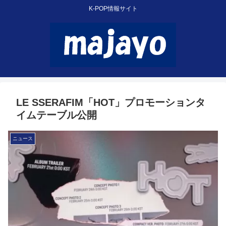
K-POP情報サイト
LE SSERAFIM「HOT」プロモーションタ
イムテーブル公開
ニュース