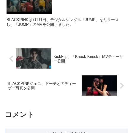
BLACKPINKは7月11日、デジタルシングル「JUMP」をリリース
し、「JUMP」のMVを公開しました。
KickFlip、「Knock Knock」MVティーザ
ー公開
BLACKPINKジェニ、ドーチとのティー
ザー写真を公開
コメント