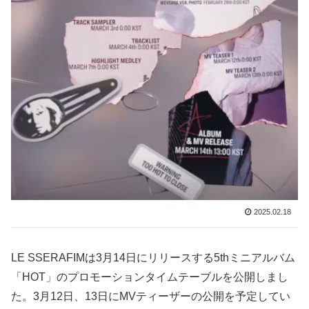
2025.02.18
LE SSERAFIMは3月14日にリリースする5thミニアルバム
「HOT」のプロモーションタイムテーブルを公開しまし
た。3月12日、13日にMVティーザーの公開を予定してい