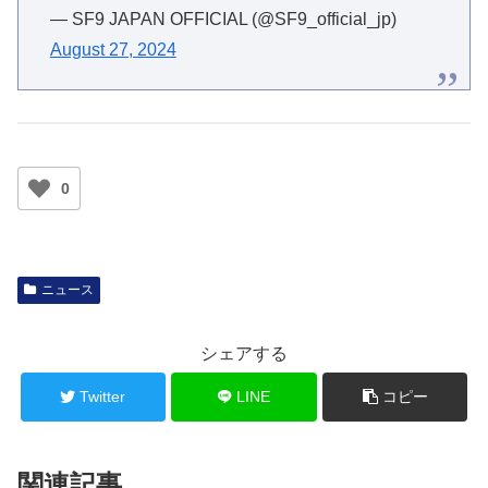
— SF9 JAPAN OFFICIAL (@SF9_official_jp)
August 27, 2024
0
ニュース
シェアする
Twitter
LINE
コピー
関連記事