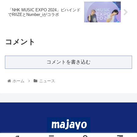
「NHK MUSIC EXPO 2024」ビハインド
でRIIZEとNumber_iがコラボ
コメント
コメントを書き込む
ホーム
ニュース