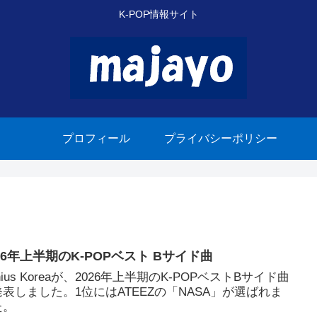
K-POP情報サイト
プロフィール
プライバシーポリシー
26年上半期のK-POPベスト Bサイド曲
nius Koreaが、2026年上半期のK-POPベストBサイド曲
表しました。1位にはATEEZの「NASA」が選ばれま
た。