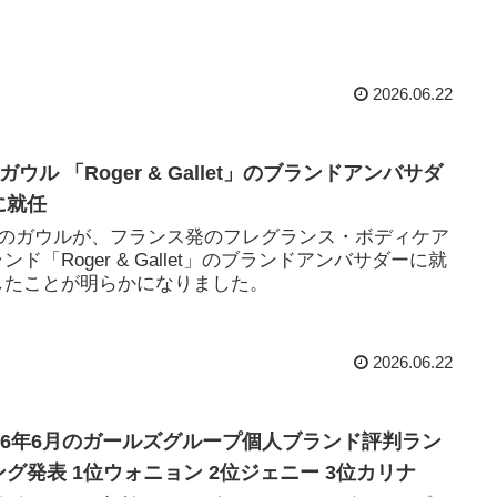
2026.06.22
Eガウル 「Roger & Gallet」のブランドアンバサダ
に就任
VEのガウルが、フランス発のフレグランス・ボディケア
ンド「Roger & Gallet」のブランドアンバサダーに就
したことが明らかになりました。
2026.06.22
026年6月のガールズグループ個人ブランド評判ラン
ング発表 1位ウォニョン 2位ジェニー 3位カリナ