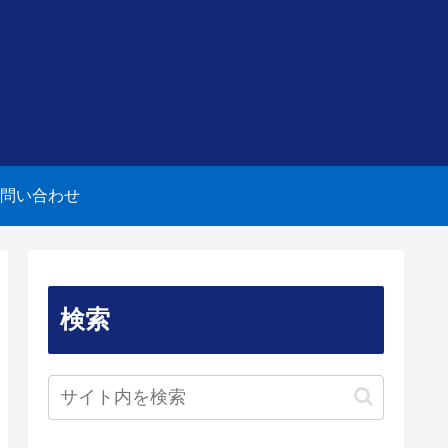
問い合わせ
検索