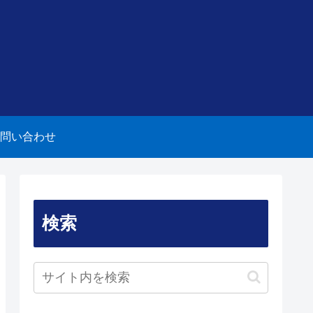
問い合わせ
検索