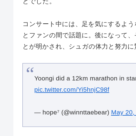
とでした。
コンサート中には、足を気にするよう
とファンの間で話題に。後になって、
とが明かされ、シュガの体力と努力に
Yoongi did a 12km marathon in 
pic.twitter.com/Yi5hnjC98f
— hope⁷ (@winnttaebear)
May 20,