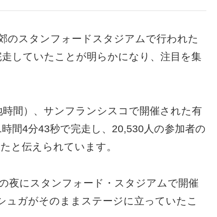
近郊のスタンフォードスタジアムで行われた
を完走していたことが明らかになり、注目を集
現地時間）、サンフランシスコで開催された有
加。1時間4分43秒で完走し、20,530人の参加者の
録したと伝えられています。
の夜にスタンフォード・スタジアムで開催
、シュガがそのままステージに立っていたこ