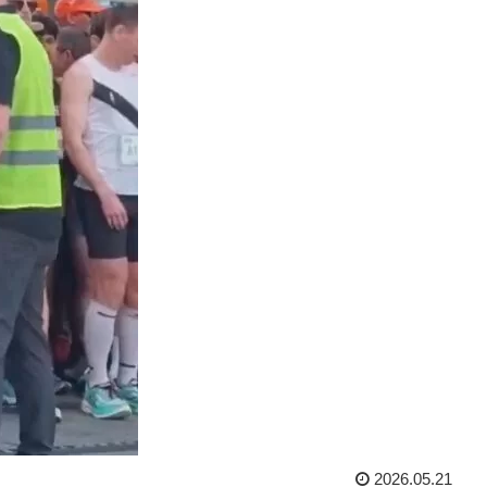
2026.05.21