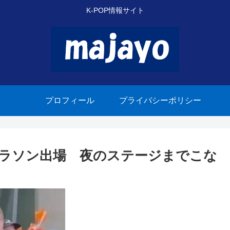
K-POP情報サイト
プロフィール
プライバシーポリシー
マラソン出場 夜のステージまでこな