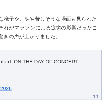
な様子や、やや苦しそうな場面も見られた
それがマラソンによる疲労の影響だったこ
驚きの声が上がりました。
stanford. ON THE DAY OF CONCERT
 2026