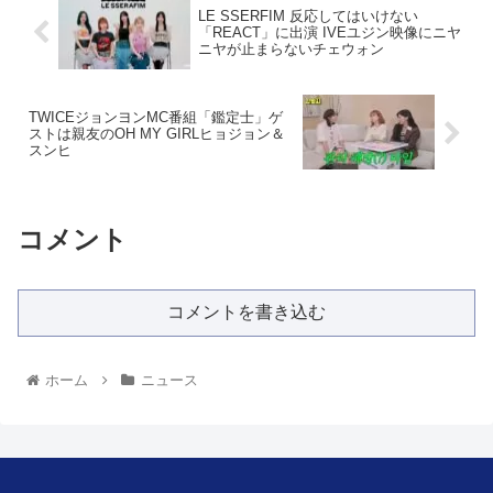
LE SSERFIM 反応してはいけない
「REACT」に出演 IVEユジン映像にニヤ
ニヤが止まらないチェウォン
TWICEジョンヨンMC番組「鑑定士」ゲ
ストは親友のOH MY GIRLヒョジョン＆
スンヒ
コメント
コメントを書き込む
ホーム
ニュース