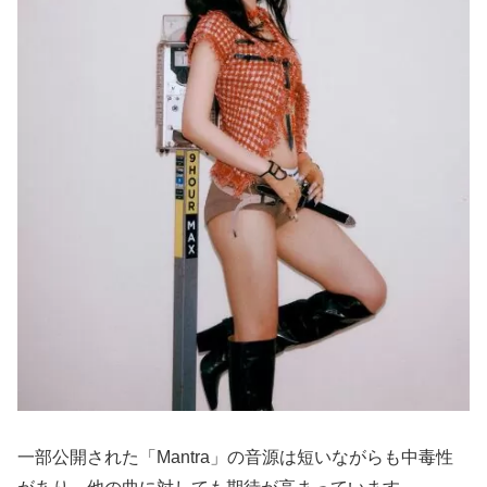
一部公開された「Mantra」の音源は短いながらも中毒性