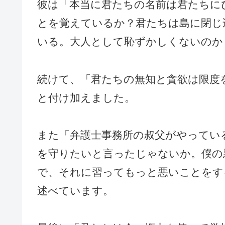
彼は「本当に君たちの名前は君たちに
とを覚えているか？君たちは島に閉じ
いる。大人として恥ずかしくないのか
続けて、「君たちの無知と貪欲は限度
と付け加えました。
また「弁護士事務所の叔父がやってい
を守りたいと言ったじゃないか。僕の
で、それに習ってもっと悪いことをす
述べています。