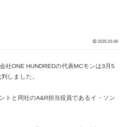
2025.03.06
会社ONE HUNDREDの代表MCモンは3月5
批判しました。
メントと同社のA&R担当役員であるイ・ソン