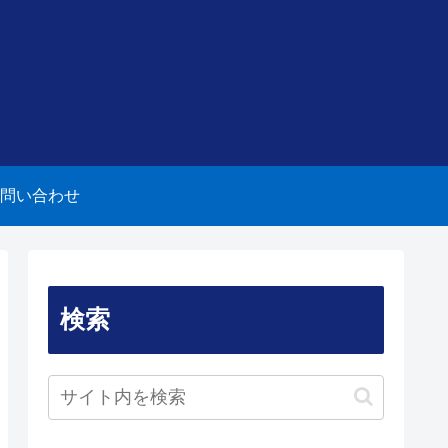
問い合わせ
検索