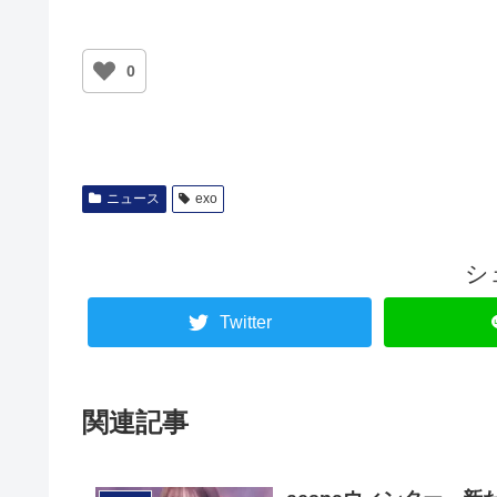
0
ニュース
exo
シ
Twitter
関連記事