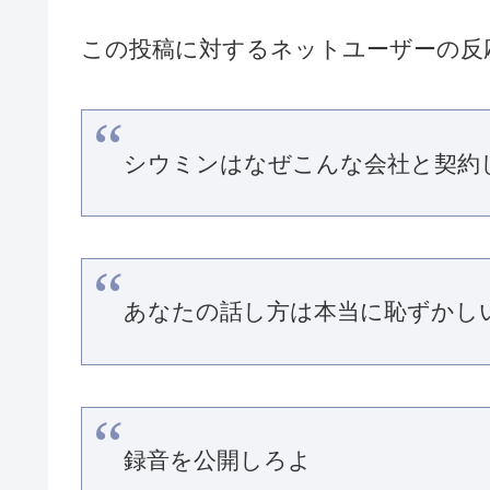
この投稿に対するネットユーザーの反
シウミンはなぜこんな会社と契約
あなたの話し方は本当に恥ずかし
録音を公開しろよ