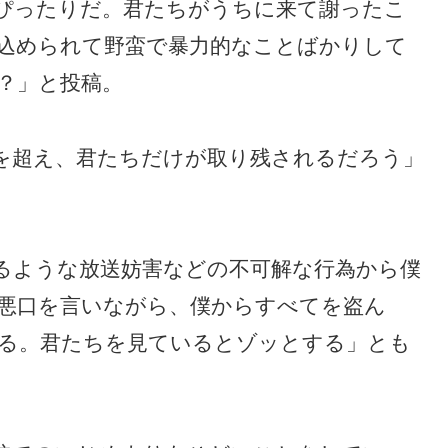
ぴったりだ。君たちがうちに来て謝ったこ
込められて野蛮で暴力的なことばかりして
？」と投稿。
を超え、君たちだけが取り残されるだろう」
るような放送妨害などの不可解な行為から僕
悪口を言いながら、僕からすべてを盗ん
る。君たちを見ているとゾッとする」とも