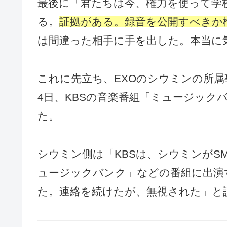
最後に「君たちは今、権力を使って学
る。
証拠がある。録音を公開すべきか
は間違った相手に手を出した。本当に
これに先立ち、EXOのシウミンの所属事務所
4日、KBSの音楽番組「ミュージック
た。
シウミン側は「KBSは、シウミンが
ュージックバンク」などの番組に出演
た。連絡を続けたが、無視された」と