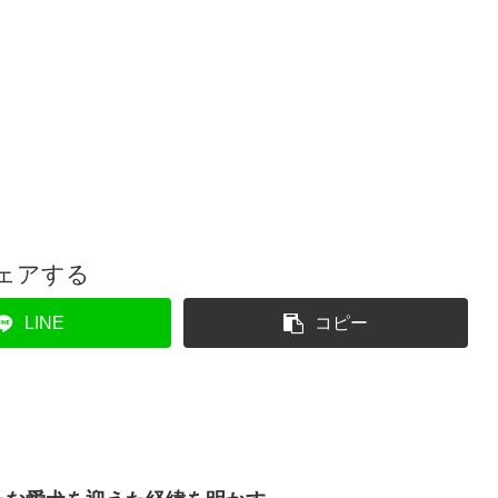
ェアする
LINE
コピー