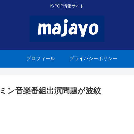
K-POP情報サイト
プロフィール
プライバシーポリシー
ウミン音楽番組出演問題が波紋