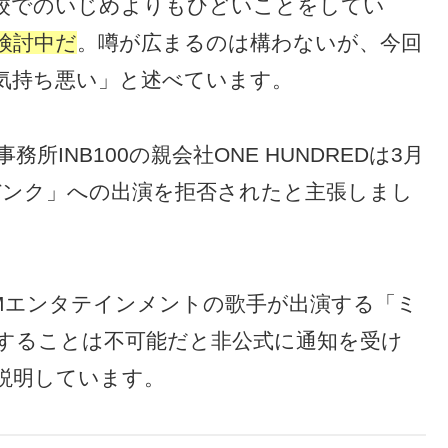
校でのいじめよりもひどいことをしてい
検討中だ
。噂が広まるのは構わないが、今回
気持ち悪い」と述べています。
INB100の親会社ONE HUNDREDは3月
バンク」への出演を拒否されたと主張しまし
SMエンタテインメントの歌手が出演する「ミ
することは不可能だと非公式に通知を受け
説明しています。