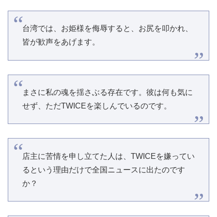
台湾では、お姫様を侮辱すると、お尻を叩かれ、
皆が歓声をあげます。
まさに私の魂を揺さぶる存在です。彼は何も気に
せず、ただTWICEを楽しんでいるのです。
店主に苦情を申し立てた人は、TWICEを嫌ってい
るという理由だけで全国ニュースに出たのです
か？