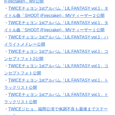
(Firecraker)」MV公開
・
TWICEチェヨン 1stアルバム「LIL FANTASY vol.1」タ
イトル曲「SHOOT (Firecraker)」MVティーザー２公開
・
TWICEチェヨン 1stアルバム「LIL FANTASY vol.1」タ
イトル曲「SHOOT (Firecraker)」MVティーザー１公開
・
TWICEチェヨン 1stアルバム「LIL FANTASY vol.1」ハ
イライトメドレー公開
・
TWICEチェヨン 1stアルバム「LIL FANTASY vol.1」コ
ンセプトフォト2公開
・
TWICEチェヨン 1stアルバム「LIL FANTASY vol.1」コ
ンセプトフォト公開
・
TWICEチェヨン 1stアルバム「LIL FANTASY vol.1」ト
ラックリスト公開
・
TWICEチェヨン 1stアルバム「LIL FANTASY vol.1」ト
ラックリスト公開
・
TWICEジヒョ、福岡公演で体調不良も最後までステー