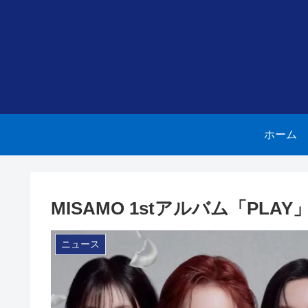
ホーム
MISAMO 1stアルバム「PL
ニュース