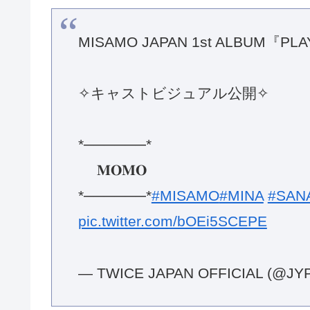
MISAMO JAPAN 1st ALBUM『PL
✧キャストビジュアル公開✧
*──────*
𝐌𝐎𝐌𝐎
*──────*
#MISAMO
#MINA
#SAN
pic.twitter.com/bOEi5SCEPE
— TWICE JAPAN OFFICIAL (@J