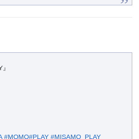
AY』
A
#MOMO
#PLAY
#MISAMO_PLAY