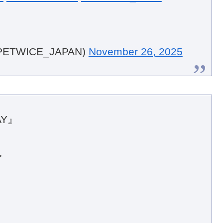
YPETWICE_JAPAN)
November 26, 2025
AY』
✧