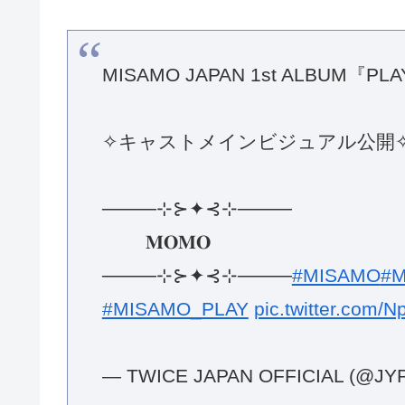
MISAMO JAPAN 1st ALBUM『PL
✧キャストメインビジュアル公開
────⊹⊱✦⊰⊹────
𝐌𝐎𝐌𝐎
────⊹⊱✦⊰⊹────
#MISAMO
#M
#MISAMO_PLAY
pic.twitter.com/
— TWICE JAPAN OFFICIAL (@J