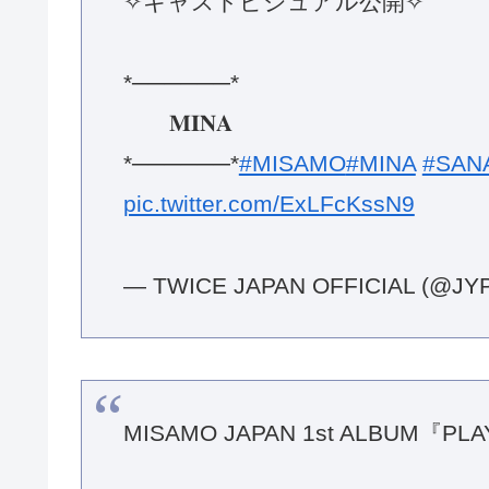
✧キャストビジュアル公開✧
*──────*
𝐌𝐈𝐍𝐀
*──────*
#MISAMO
#MINA
#SAN
pic.twitter.com/ExLFcKssN9
— TWICE JAPAN OFFICIAL (@J
MISAMO JAPAN 1st ALBUM『PL