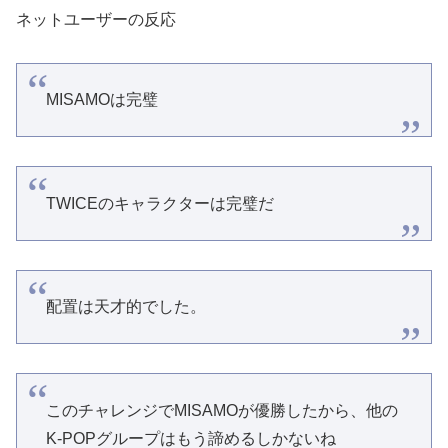
ネットユーザーの反応
MISAMOは完璧
TWICEのキャラクターは完璧だ
配置は天才的でした。
このチャレンジでMISAMOが優勝したから、他の
K-POPグループはもう諦めるしかないね