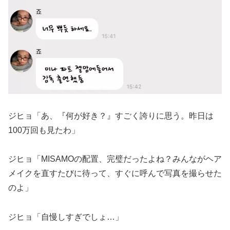
ジヒョ「あ、『何が好き？』すごく誇りに思う。昨日は
100万回も見たわ」
ジヒョ「MISAMOの配置、完璧だったよね？みんながヘア
メイクを直すたびに待って、すぐに呼んで写真を撮らせた
のよ」
ジヒョ「自慢しすぎでしょ…」