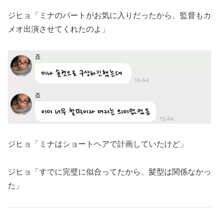
ジヒョ「ミナのパートがお気に入りだったから、監督もカ
メオ出演させてくれたのよ」
ジヒョ「ミナはショートヘアで計画していたけど」
ジヒョ「すでに完璧に似合ってたから、髪型は関係なかっ
た」