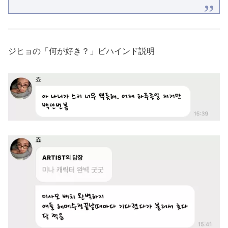
ジヒョの「何が好き？」ビハインド説明