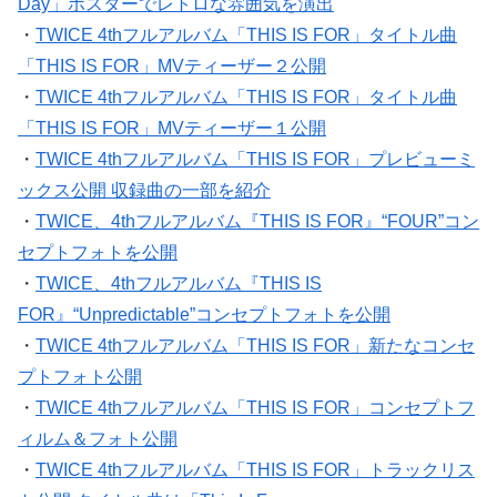
Day」ポスターでレトロな雰囲気を演出
・
TWICE 4thフルアルバム「THIS IS FOR」タイトル曲
「THIS IS FOR」MVティーザー２公開
・
TWICE 4thフルアルバム「THIS IS FOR」タイトル曲
「THIS IS FOR」MVティーザー１公開
・
TWICE 4thフルアルバム「THIS IS FOR」プレビューミ
ックス公開 収録曲の一部を紹介
・
TWICE、4thフルアルバム『THIS IS FOR』“FOUR”コン
セプトフォトを公開
・
TWICE、4thフルアルバム『THIS IS
FOR』“Unpredictable”コンセプトフォトを公開
・
TWICE 4thフルアルバム「THIS IS FOR」新たなコンセ
プトフォト公開
・
TWICE 4thフルアルバム「THIS IS FOR」コンセプトフ
ィルム＆フォト公開
・
TWICE 4thフルアルバム「THIS IS FOR」トラックリス