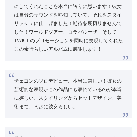
にしてくれたことを本当に誇りに思います！彼女
は自分のサウンドを熟知していて、それをスタイ
リッシュに仕上げました！期待を裏切りませんで
した！ワールドツアー、ロラパルーザ、そして
TWICEのプロモーションを同時に実現してくれた
この素晴らしいアルバムに感謝します！
チェヨンのソロデビュー、本当に嬉しい！彼女の
芸術的な表現がこの作品にも表れているのが本当
に嬉しい。スタイリングからセットデザイン、美
術まで、まさに彼女らしい。