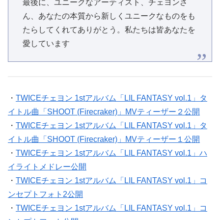
最後に、ユニークなアーティスト、チェヨンさ
ん、あなたの本質から新しくユニークなものをも
たらしてくれてありがとう。私たちは皆あなたを
愛しています
・
TWICEチェヨン 1stアルバム「LIL FANTASY vol.1」タ
イトル曲「SHOOT (Firecraker)」MVティーザー２公開
・
TWICEチェヨン 1stアルバム「LIL FANTASY vol.1」タ
イトル曲「SHOOT (Firecraker)」MVティーザー１公開
・
TWICEチェヨン 1stアルバム「LIL FANTASY vol.1」ハ
イライトメドレー公開
・
TWICEチェヨン 1stアルバム「LIL FANTASY vol.1」コ
ンセプトフォト2公開
・
TWICEチェヨン 1stアルバム「LIL FANTASY vol.1」コ