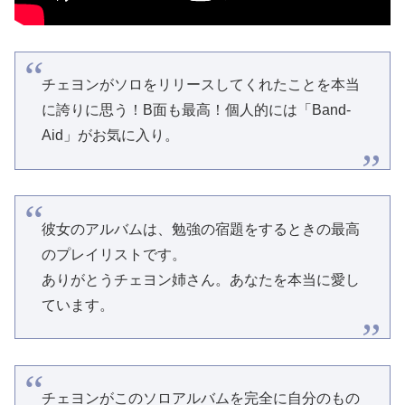
チェヨンがソロをリリースしてくれたことを本当
に誇りに思う！B面も最高！個人的には「Band-
Aid」がお気に入り。
彼女のアルバムは、勉強の宿題をするときの最高
のプレイリストです。
ありがとうチェヨン姉さん。あなたを本当に愛し
ています。
チェヨンがこのソロアルバムを完全に自分のもの