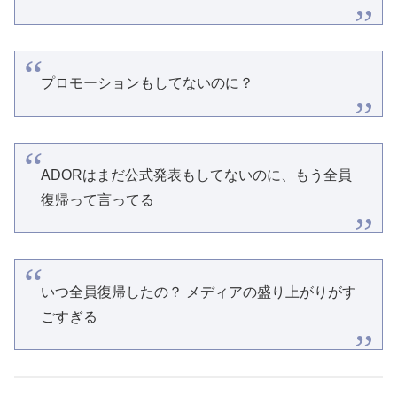
プロモーションもしてないのに？
ADORはまだ公式発表もしてないのに、もう全員
復帰って言ってる
いつ全員復帰したの？ メディアの盛り上がりがす
ごすぎる