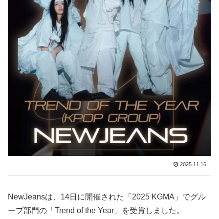
2025.11.16
NewJeansは、14日に開催された「2025 KGMA」でグル
ープ部門の「Trend of the Year」を受賞しました。