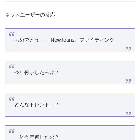
ネットユーザーの反応
おめでとう！！ NewJeans、ファイティング！
今年何かしたっけ？
どんなトレンド…？
一体今年何したの？